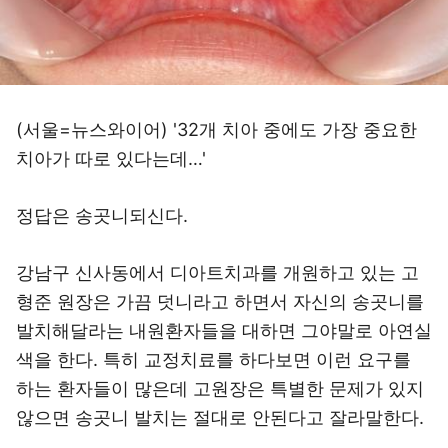
(서울=뉴스와이어) '32개 치아 중에도 가장 중요한
치아가 따로 있다는데…'
정답은 송곳니되신다.
강남구 신사동에서 디아트치과를 개원하고 있는 고
형준 원장은 가끔 덧니라고 하면서 자신의 송곳니를
발치해달라는 내원환자들을 대하면 그야말로 아연실
색을 한다. 특히 교정치료를 하다보면 이런 요구를
하는 환자들이 많은데 고원장은 특별한 문제가 있지
않으면 송곳니 발치는 절대로 안된다고 잘라말한다.