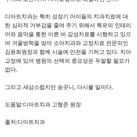
디아트치과는 특히 성장기 아이들의 치과치료에 대
한 심리적 거부감을 줄여 주기 위해서 특유의 인테리
어와 음악을 통한 이른 바 감성치료를 시행하고 있으
며 겨울방학을 맞아 소아치과와 교정치료 전문의인
김윤희원장과 함께 시술에 만전을 기하고 있다. 치아
교정에 있어 병원의 선택의 중요성은 두말할 필요가
없다.
그리고 새삼스럽지만 송곳니, 다시볼 일이다.
도움말:디아트치과 고형준 원장
출처:디아트치과