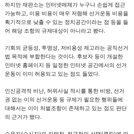
하지만 재판소는 인터넷매체가 누구나 손쉽게 접근
가능하고, 이용 비용이 매우 저렴해 선거운동 비용을
획기적으로 낮출 수 있는 정치공간이라는 점 등을 들
어 해당 조항의 규제대상이 아니라고 봤다.
기회의 균등성, 투명성, 저비용성 제고라는 공직선거
법 목적에 부합한다는 것이다. 후보자 등이 개설한
인터넷 홈페이지 등 일정한 인터넷 공간에서의 선거
운동이 이미 허용되고 있는 점도 들었다.
인신공격적 비난, 허위사실 적시를 통한 비방, 선거
권 없는 이의 선거운동 등 규제가 필요한 행위들에
대해서는 이미 처벌조항이 존재하고 있는 점도 판단
의 근거가 됐다.
수용자(수신자)의 자발적, 적극적인 선택(클릭)에 의