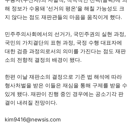
해 정보가 수용돼 '선거의 평온'을 해칠 가능성도 크
지 않다는 점도 재판관들의 마음을 움직이게 했다.
민주주의사회에서의 선거가, 국민주권의 실현 과정,
국민의 가치결단의 표현 과정, 국정 수행 대표자에
대한 검증 과정의로서의 의미를 가진다는 점도 재판
소의 전향적 결정의 배경이 됐다.
한편 이날 재판소의 결정으로 기존 법 해석에 따라
형사처벌을 받은 이들은 재심을 통해 구제를 받을 수
있게 됐다. 재판이 진행 중인 경우에는 공소기각 판
결이 내려질 전망이다.
kim9416@newsis.com