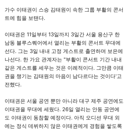
가수 이태권이 스승 김태원이 속한 그룹 부활의 콘서
트에 힘을 보탠다.
이태권은 11일부터 13일까지 3일간 서울 용산구 한
남동 블루스퀘어에서 열리는 부활의 콘서트 무대에
선다. 그는 3일 내내 고정 게스트로 출연하며 보은에
나선다. 한 가요 관계자는 "부활이 콘서트 기간 내내
같은 게스트를 세우는 것은 이례적이다. 그만큼 이태
권을 챙기는 김태원의 마음이 남다르다는 것이다'고
전했다.
이태권은 서울 공연 뿐만 아니라 대구 제주 공연에도
이태권을 무대에 세웠다. 26일 열리는 안동 공연에
도 이태권이 동참할 예정이다. 아직 오디션 무대 외
에는 정식 데뷔하지 않은 이태권에게 경험을 쌓도록