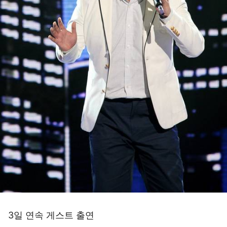
3일 연속 게스트 출연