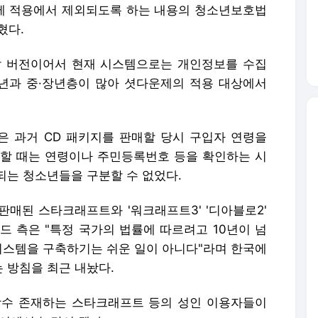
제 적용에서 제외되도록 하는 내용의 청소년보호법
혔다.
날 버전이어서 현재 시스템으로는 개인정보를 수집
청년과 중·장년층이 많아 셧다운제의 적용 대상에서
등은 과거 CD 패키지를 판매할 당시 구입자 연령을
속할 때는 연령이나 주민등록번호 등을 확인하는 시
되는 청소년들을 구분할 수 없었다.
판매된 스타크래프트와 '워크래프트3' '디아블로2'
드 측은 "특정 국가의 법률에 따르려고 10년이 넘
 시스템을 구축하기는 쉬운 일이 아니다"라며 한국에
 방침을 최근 내놨다.
당수 존재하는 스타크래프트 등의 성인 이용자들이