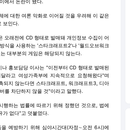
이에서 논란이 됐다.
체에 대한 여론 악화로 이어질 것을 우려해 이 같은
 보인다.
은 오래전에 CD 형태로 발매돼 개인정보 수집이 어
 방식을 사용하는 '스타크래프트2'나 '월드오브워크
있는 대부분의 게임은 해당되지 않는다.
나 홍보담당 이사는 "이전부터 CD 형태로 발매된
해달라고 여성가족부에 지속적으로 요청해왔다"며
촉되지 않는다면 스타크래프트, 워크래프트3, 디아
서버를 차단하지 않을 것"이라고 말했다.
 시행하는 법률에 따르기 위해 정했던 것으로, 법에
유가 없다"고 덧붙였다.
독을 예방하기 위해 심야시간대(자정∼오전 6시)에