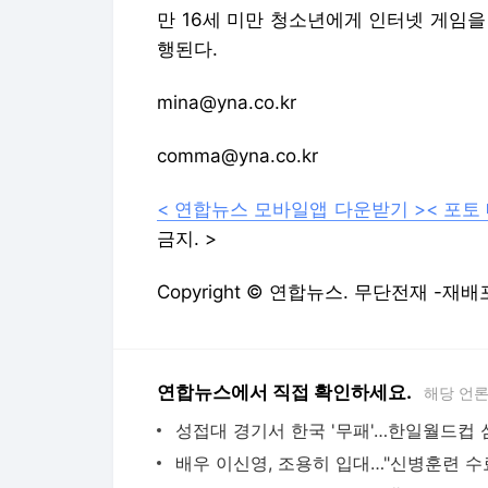
만 16세 미만 청소년에게 인터넷 게임을
행된다.
mina@yna.co.kr
comma@yna.co.kr
< 연합뉴스 모바일앱 다운받기 >
< 포토
금지. >
Copyright © 연합뉴스. 무단전재 -재배
연합뉴스에서 직접 확인하세요.
해당 언