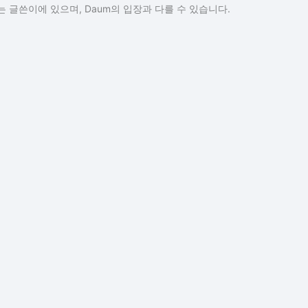
 글쓴이에 있으며, Daum의 입장과 다를 수 있습니다.