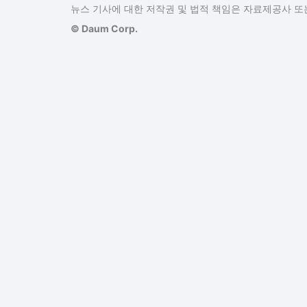
뉴스 기사에 대한 저작권 및 법적 책임은 자료제공사 또는
© Daum Corp.