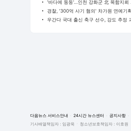
'바다에 
다음뉴스 서비스안내
24시간 뉴스센터
공지사항
기사배열책임자 : 임광욱
청소년보호책임자 : 이호원