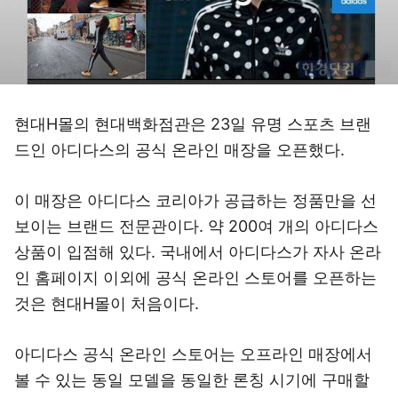
현대H몰의 현대백화점관은 23일 유명 스포츠 브랜
드인 아디다스의 공식 온라인 매장을 오픈했다.
이 매장은 아디다스 코리아가 공급하는 정품만을 선
보이는 브랜드 전문관이다. 약 200여 개의 아디다스
상품이 입점해 있다. 국내에서 아디다스가 자사 온라
인 홈페이지 이외에 공식 온라인 스토어를 오픈하는
것은 현대H몰이 처음이다.
아디다스 공식 온라인 스토어는 오프라인 매장에서
볼 수 있는 동일 모델을 동일한 론칭 시기에 구매할