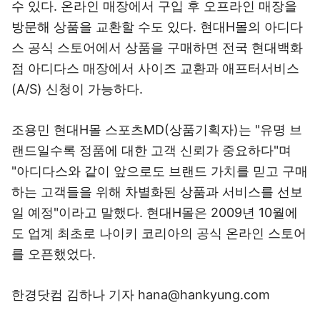
수 있다. 온라인 매장에서 구입 후 오프라인 매장을
방문해 상품을 교환할 수도 있다. 현대H몰의 아디다
스 공식 스토어에서 상품을 구매하면 전국 현대백화
점 아디다스 매장에서 사이즈 교환과 애프터서비스
(A/S) 신청이 가능하다.
조용민 현대H몰 스포츠MD(상품기획자)는 "유명 브
랜드일수록 정품에 대한 고객 신뢰가 중요하다"며
"아디다스와 같이 앞으로도 브랜드 가치를 믿고 구매
하는 고객들을 위해 차별화된 상품과 서비스를 선보
일 예정"이라고 말했다. 현대H몰은 2009년 10월에
도 업계 최초로 나이키 코리아의 공식 온라인 스토어
를 오픈했었다.
한경닷컴 김하나 기자 hana@hankyung.com