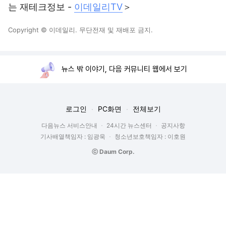
는 재테크정보 -
이데일리TV
＞
Copyright © 이데일리. 무단전재 및 재배포 금지.
뉴스 밖 이야기, 다음 커뮤니티 웹에서 보기
로그인
PC화면
전체보기
다음뉴스 서비스안내
24시간 뉴스센터
공지사항
기사배열책임자 : 임광욱
청소년보호책임자 : 이호원
ⓒ Daum Corp.