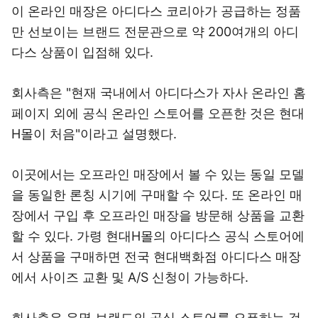
이 온라인 매장은 아디다스 코리아가 공급하는 정품
만 선보이는 브랜드 전문관으로 약 200여개의 아디
다스 상품이 입점해 있다.
회사측은 "현재 국내에서 아디다스가 자사 온라인 홈
페이지 외에 공식 온라인 스토어를 오픈한 것은 현대
H몰이 처음"이라고 설명했다.
이곳에서는 오프라인 매장에서 볼 수 있는 동일 모델
을 동일한 론칭 시기에 구매할 수 있다. 또 온라인 매
장에서 구입 후 오프라인 매장을 방문해 상품을 교환
할 수 있다. 가령 현대H몰의 아디다스 공식 스토어에
서 상품을 구매하면 전국 현대백화점 아디다스 매장
에서 사이즈 교환 및 A/S 신청이 가능하다.
회사측은 유명 브랜드의 공식 스토어를 오픈하는 것