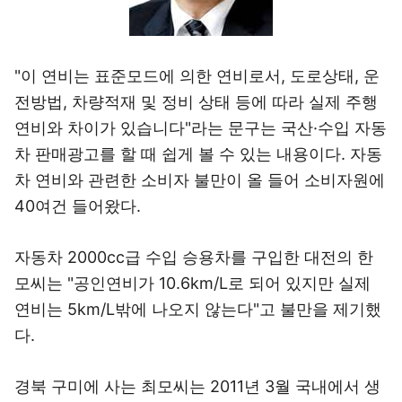
"이 연비는 표준모드에 의한 연비로서, 도로상태, 운
전방법, 차량적재 및 정비 상태 등에 따라 실제 주행
연비와 차이가 있습니다"라는 문구는 국산·수입 자동
차 판매광고를 할 때 쉽게 볼 수 있는 내용이다. 자동
차 연비와 관련한 소비자 불만이 올 들어 소비자원에
40여건 들어왔다.
자동차 2000cc급 수입 승용차를 구입한 대전의 한
모씨는 "공인연비가 10.6km/L로 되어 있지만 실제
연비는 5km/L밖에 나오지 않는다"고 불만을 제기했
다.
경북 구미에 사는 최모씨는 2011년 3월 국내에서 생