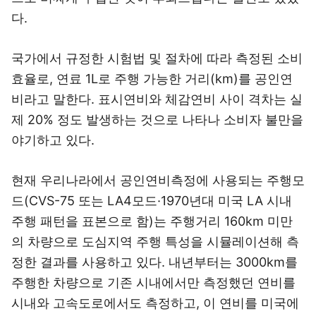
다.
국가에서 규정한 시험법 및 절차에 따라 측정된 소비
효율로, 연료 1L로 주행 가능한 거리(km)를 공인연
비라고 말한다. 표시연비와 체감연비 사이 격차는 실
제 20% 정도 발생하는 것으로 나타나 소비자 불만을
야기하고 있다.
현재 우리나라에서 공인연비측정에 사용되는 주행모
드(CVS-75 또는 LA4모드·1970년대 미국 LA 시내
주행 패턴을 표본으로 함)는 주행거리 160km 미만
의 차량으로 도심지역 주행 특성을 시뮬레이션해 측
정한 결과를 사용하고 있다. 내년부터는 3000km를
주행한 차량으로 기존 시내에서만 측정했던 연비를
시내와 고속도로에서도 측정하고, 이 연비를 미국에