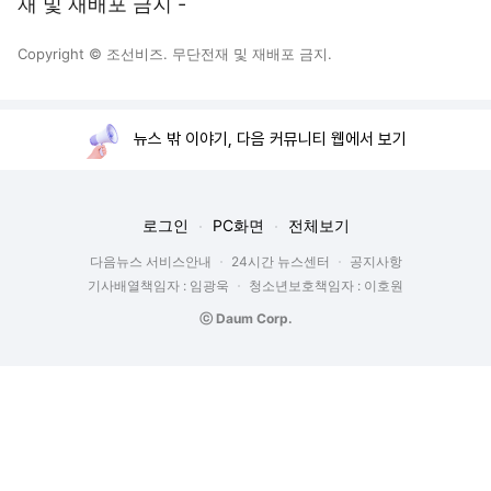
재 및 재배포 금지 -
Copyright © 조선비즈. 무단전재 및 재배포 금지.
뉴스 밖 이야기, 다음 커뮤니티 웹에서 보기
로그인
PC화면
전체보기
다음뉴스 서비스안내
24시간 뉴스센터
공지사항
기사배열책임자 : 임광욱
청소년보호책임자 : 이호원
ⓒ Daum Corp.