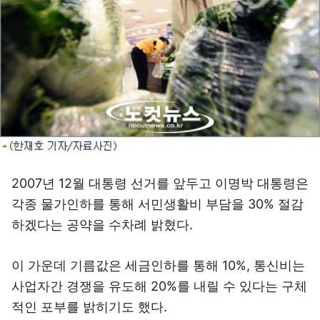
2007년 12월 대통령 선거를 앞두고 이명박 대통령은
각종 물가인하를 통해 서민생활비 부담을 30% 절감
하겠다는 공약을 수차례 밝혔다.
이 가운데 기름값은 세금인하를 통해 10%, 통신비는
사업자간 경쟁을 유도해 20%를 내릴 수 있다는 구체
적인 포부를 밝히기도 했다.