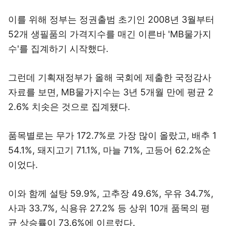
이를 위해 정부는 정권출범 초기인 2008년 3월부터
52개 생필품의 가격지수를 매긴 이른바 'MB물가지
수'를 집계하기 시작했다.
그런데 기획재정부가 올해 국회에 제출한 국정감사
자료를 보면, MB물가지수는 3년 5개월 만에 평균 2
2.6% 치솟은 것으로 집계됐다.
품목별로는 무가 172.7%로 가장 많이 올랐고, 배추 1
54.1%, 돼지고기 71.1%, 마늘 71%, 고등어 62.2%순
이었다.
이와 함께 설탕 59.9%, 고추장 49.6%, 우유 34.7%,
사과 33.7%, 식용유 27.2% 등 상위 10개 품목의 평
균 상승률이 73.6%에 이르렀다.