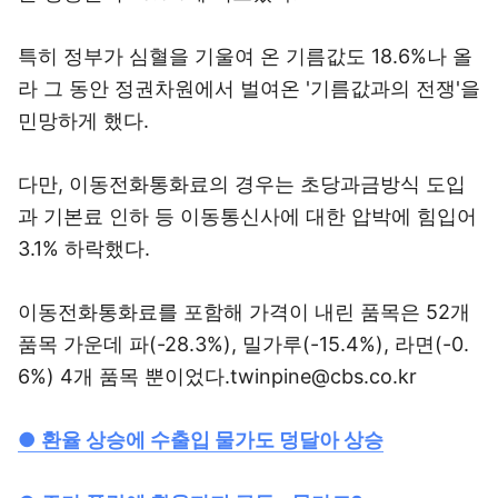
특히 정부가 심혈을 기울여 온 기름값도 18.6%나 올
라 그 동안 정권차원에서 벌여온 '기름값과의 전쟁'을
민망하게 했다.
다만, 이동전화통화료의 경우는 초당과금방식 도입
과 기본료 인하 등 이동통신사에 대한 압박에 힘입어
3.1% 하락했다.
이동전화통화료를 포함해 가격이 내린 품목은 52개
품목 가운데 파(-28.3%), 밀가루(-15.4%), 라면(-0.
6%) 4개 품목 뿐이었다.twinpine@cbs.co.kr
●
환율 상승에 수출입 물가도 덩달아 상승