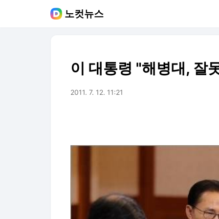
노컷뉴스
이 대통령 "해병대, 잘
2011. 7. 12. 11:21