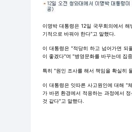
이명박 대통령은 12일 국무회의에서 해
기적으로 바꿔야 한다"고 말했다.
이 대통령은 "적당히 하고 넘어가면 되
이 좋겠다"며 "병영문화를 바꾸는데 집
특히 "원인 조사를 해서 책임을 확실히 
이 대통령은 잇따른 사고원인에 대해 "
가 바뀐 환경에서 적응하는 과정에서 정
것 같다"고 말했다.