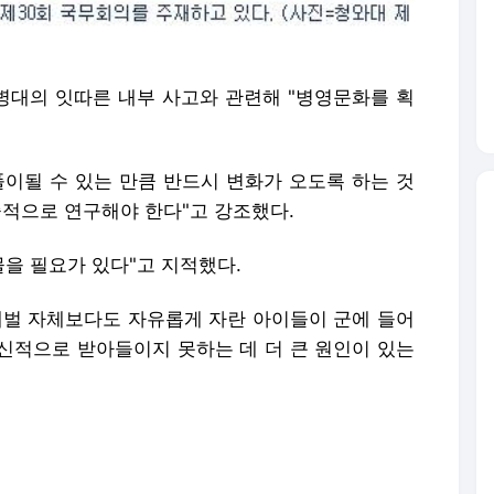
병대의 잇따른 내부 사고와 관련해 "병영문화를 획
풀이될 수 있는 만큼 반드시 변화가 오도록 하는 것
중적으로 연구해야 한다"고 강조했다.
물을 필요가 있다"고 지적했다.
체벌 자체보다도 자유롭게 자란 아이들이 군에 들어
신적으로 받아들이지 못하는 데 더 큰 원인이 있는