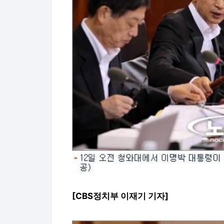
[CBS정치부 이재기 기자]