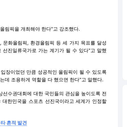
 올림픽을 개최해야 한다"고 강조했다.
, 문화올림픽, 환경올림픽 등 세 가지 목표를 달성
고 선진일류국가로 가는 계기가 될 수 있다"고 말했
 입장이었던 만큼 성공적인 올림픽이 될 수 있도록
데 조용하게 역할을 다 했으면 한다"고 말했다.
육상선수권대회에 대한 국민들의 관심을 높이도록 전
야 대한민국을 스포츠 선진국이라고 세계가 인정할
구타 흔적 발견