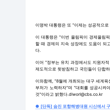
이명박 대통령은 또 "이제는 성공적으로
이 대통령은 "이번 올림픽이 경제올림픽
할 때 경제의 지속 성장에도 도움이 되
다.
이어 "정부는 유치 과정에서도 지원자적
제도적으로 뒷받침하고 국민들이 단합하는
이와함께, "8월에 개최되는 대구 세계
부처가 노력하자"며 "대회를 성공시켜
것"이라고 밝혔다.dlworl@cbs.co.kr
●
[단독] 숨진 포항해병대원 시신에서 