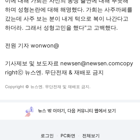
이에 대해 가희는 자신의 동생 출연에 대해 뿌듯해
하며 성형논란에 대해 해명했다. 가희는 사주까페를
갔는데 사주 보는 분이 내게 턱으로 복이 나간다고
하더라. 그래서 성형고민을 했다"고 고백했다.
전원 기자 wonwon@
기사제보 및 보도자료 newsen@newsen.comcopy
rightⓒ 뉴스엔. 무단전재 & 재배포 금지
Copyright © 뉴스엔. 무단전재 및 재배포 금지.
뉴스 밖 이야기, 다음 커뮤니티 웹에서 보기
로그인
PC화면
전체보기