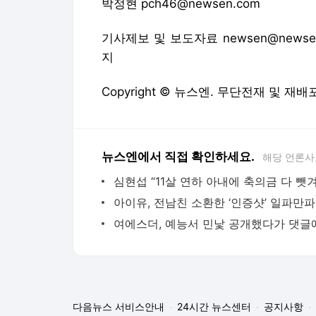
박정현 pch46@newsen.com
기사제보 및 보도자료 newsen@newsen
지
Copyright © 뉴스엔. 무단전재 및 재배
뉴스엔에서 직접 확인하세요.
해당 언론사
다음뉴스 서비스안내
24시간 뉴스센터
공지사항