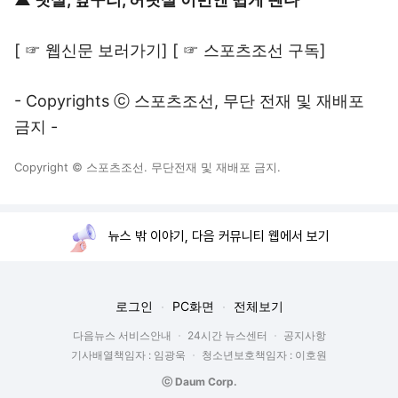
[
☞ 웹신문 보러가기
] [
☞ 스포츠조선 구독
]
- Copyrights ⓒ 스포츠조선, 무단 전재 및 재배포
금지 -
Copyright © 스포츠조선. 무단전재 및 재배포 금지.
뉴스 밖 이야기, 다음 커뮤니티 웹에서 보기
로그인
PC화면
전체보기
다음뉴스 서비스안내
24시간 뉴스센터
공지사항
기사배열책임자 : 임광욱
청소년보호책임자 : 이호원
ⓒ Daum Corp.