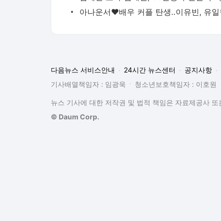
다음뉴스 서비스안내
24시간 뉴스센터
공지사항
기사배열책임자 : 임광욱
청소년보호책임자 : 이호원
뉴스 기사에 대한 저작권 및 법적 책임은 자료제공사 또는
© Daum Corp.