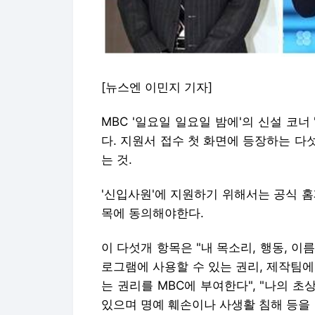
[뉴스엔 이민지 기자]
MBC '일요일 일요일 밤에'의 신설 코
다. 지원서 접수 첫 화면에 등장하는 
는 것.
'신입사원'에 지원하기 위해서는 공식 
목에 동의해야한다.
이 다섯개 항목은 "내 목소리, 행동, 이
로그램에 사용할 수 있는 권리, 제작팀
는 권리를 MBC에 부여한다", "나의 
있으며 명예 훼손이나 사생활 침해 등을