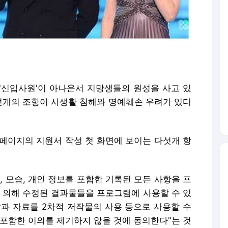
너 '신입사원'이 아나운서 지망생들의 원성을 사고 있
다섯개의 조항이 사생활 침해와 명예훼손 우려가 있다
홈페이지의 지원서 작성 첫 화면에 보이는 다섯개 항
름, 모습, 개인 정보를 포함한 기록된 모든 사항을 프
에 의해 수정된 결과물들을 프로그램에 사용할 수 있
초상과 자료를 2차적 저작물의 사용 등으로 사용할 수
 포함한 이의를 제기하지 않을 것에 동의한다"는 것