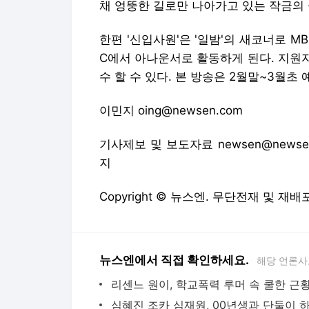
채 엉뚱한 길로만 나아가고 있는 작금의
한편 '신입사원'은 '일밤'의 새코너로 
C에서 아나운서로 활동하게 된다. 지원자
수 할 수 있다. 본 방송은 2월말~3월초 
이민지 oing@newsen.com
기사제보 및 보도자료 newsen@newsen
지
Copyright © 뉴스엔. 무단전재 및 재배
뉴스엔에서 직접 확인하세요.
해당 언론사