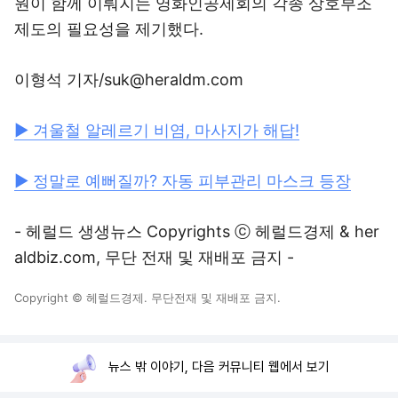
원이 함께 이뤄지는 영화인공제회의 각종 상호부조
제도의 필요성을 제기했다.
이형석 기자/suk@heraldm.com
▶ 겨울철 알레르기 비염, 마사지가 해답!
▶ 정말로 예뻐질까? 자동 피부관리 마스크 등장
- 헤럴드 생생뉴스 Copyrights ⓒ 헤럴드경제 & her
aldbiz.com, 무단 전재 및 재배포 금지 -
Copyright © 헤럴드경제. 무단전재 및 재배포 금지.
뉴스 밖 이야기, 다음 커뮤니티 웹에서 보기