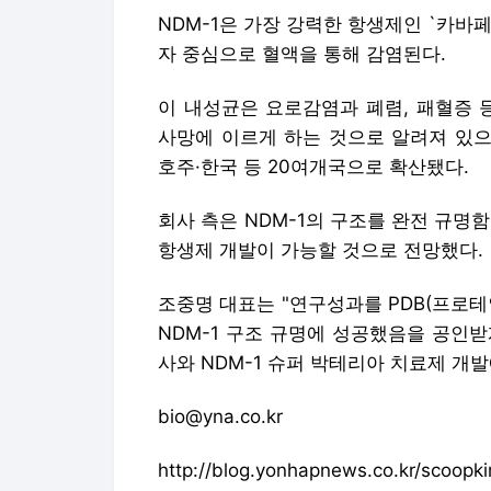
회사 측은 NDM-1의 구조를 완전 규명
항생제 개발이 가능할 것으로 전망했다.
조중명 대표는 "연구성과를 PDB(프로
NDM-1 구조 규명에 성공했음을 공인받
사와 NDM-1 슈퍼 박테리아 치료제 개발
bio@yna.co.kr
http://blog.yonhapnews.co.kr/scoopk
< 뉴스의 새 시대, 연합뉴스 Live >
< 모바일 애플리케이션 >
< 포토 매거진 >