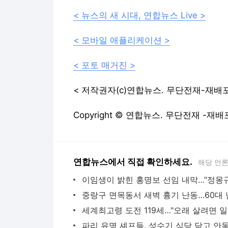
< 저작권자(c)연합뉴스. 무단전재-재배포
Copyright © 연합뉴스. 무단전재 -재배
연합뉴스에서 직접 확인하세요.
해당 언
세계최