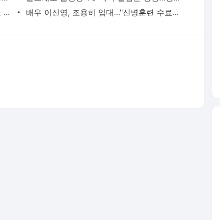
서비스 약관/정책
 글쓴이에 있으며, Daum의 입장과 다를 수 있습니다.