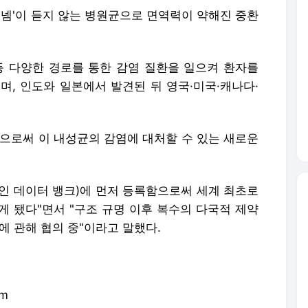
함으로써 이 내성균의 감염에 대처할 수 있는 새로운
테인 데이터 뱅크)에 먼저 등록함으로써 세계 최초로
게 됐다"면서 "구조 규명 이후 복수의 다국적 제약
에 관해 협의 중"이라고 말했다.
im