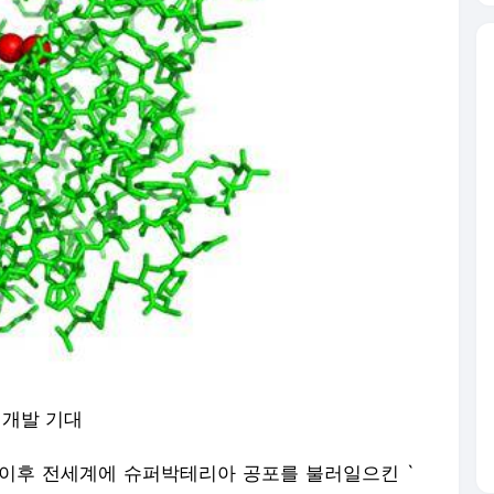
 개발 기대
해 이후 전세계에 슈퍼박테리아 공포를 불러일으킨 `