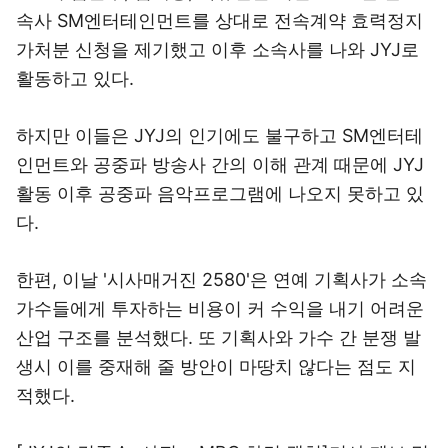
속사 SM엔터테인먼트를 상대로 전속계약 효력정지
가처분 신청을 제기했고 이후 소속사를 나와 JYJ로
활동하고 있다.
하지만 이들은 JYJ의 인기에도 불구하고 SM엔터테
인먼트와 공중파 방송사 간의 이해 관계 때문에 JYJ
활동 이후 공중파 음악프로그램에 나오지 못하고 있
다.
한편, 이날 '시사매거진 2580'은 연예 기획사가 소속
가수들에게 투자하는 비용이 커 수익을 내기 어려운
산업 구조를 분석했다. 또 기획사와 가수 간 분쟁 발
생시 이를 중재해 줄 방안이 마땅치 않다는 점도 지
적했다.