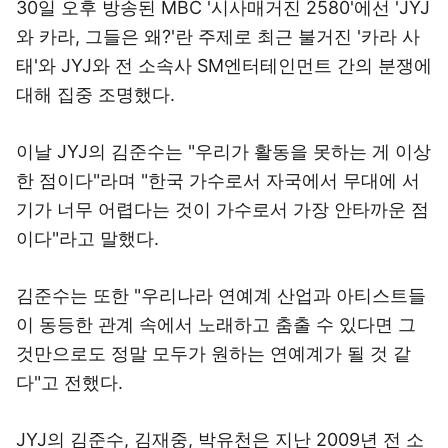
30일 오후 방송된 MBC '시사매거진 2580'에선 'JYJ
와 카라, 그들은 왜?'란 주제로 최근 불거진 '카라 사
태'와 JYJ와 전 소속사 SM엔터테인먼트 간의 분쟁에
대해 집중 조명했다.
이날 JYJ의 김준수는 "우리가 활동을 못하는 게 이상
한 점이다"라며 "한국 가수로서 자국에서 무대에 서
기가 너무 어렵다는 것이 가수로서 가장 안타까운 점
이다"라고 말했다.
김준수는 또한 "우리나라 연예계 산업과 아티스트들
이 동등한 관계 속에서 노래하고 춤출 수 있다면 그
것만으로도 정말 모두가 원하는 연예계가 될 것 같
다"고 전했다.
JYJ의 김준수, 김재중, 박유천은 지난 2009년 전 소