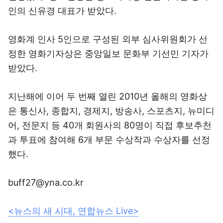
인의 신유경 대표가 받았다.
영화계 인사 5인으로 구성된 외부 심사위원회가 선
정한 영화기자상은 중앙일보 문화부 기선민 기자가
받았다.
지난해에 이어 두 번째 열린 2010년 올해의 영화상
은 통신사, 종합지, 경제지, 방송사, 스포츠지, 뉴미디
어, 전문지 등 40개 회원사의 80명이 직접 후보추천
과 투표에 참여해 6개 부문 수상작과 수상자를 선정
했다.
buff27@yna.co.kr
<뉴스의 새 시대, 연합뉴스 Live>