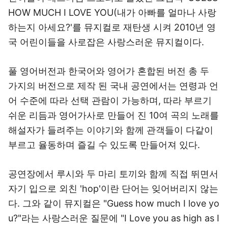
HOW MUCH I LOVE YOU(내가 아빠를 얼마나 사랑
하는지 아세요?'를 뮤지컬로 재탄생 시켜 2010년 영
국 어린이들을 사로잡은 사랑스러운 뮤지컬이다.
풀 영어버전과 한국어와 영어가 혼합된 버전 총 두
가지의 버전으로 제작 된 국내 공연에서는 연령과 언
어 수준에 따라 선택 관람이 가능하며, 따라 부르기
쉬운 리듬과 영어가사로 만들어 진 10여 곡의 노래를
해설자가 들려주는 이야기와 함께 관객들이 다같이
부르고 율동하며 즐길 수 있도록 만들어져 있다.
공연장에서 루시와 두 마리 토끼와 함께 직접 뛰면서
자기 입으로 외친 'hop'이란 단어는 잊어버리지 않는
다. 그와 같이 뮤지컬은 "Guess how much I love yo
u?"라는 사랑스러운 질문에 "I Love you as high as I