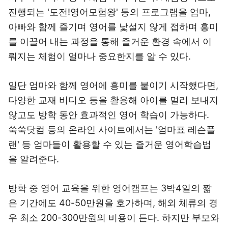
진행되는 '도전!영어모험왕' 등의 프로그램을 엄마,
아빠와 함께 즐기며 영어를 낯설지 않게 접하며 흥미
를 이끌어 내는 과정을 통해 즐거운 환경 속에서 이
뤄지는 체험이 얼마나 중요한지를 알 수 있다.
일단 엄마와 함께 영어에 흥미를 붙이기 시작했다면,
다양한 교재 비디오 등을 활용해 아이를 멀리 보내지
않고도 방학 동안 효과적인 영어 학습이 가능하다.
쑥쑥닷컴 등의 온라인 사이트에서는 '엄마표 레슨플
랜' 등 엄마들이 활용할 수 있는 즐거운 영어학습법
을 알려준다.
방학 중 영어 교육을 위한 영어캠프는 3박4일의 짧
은 기간에도 40-50만원을 호가하며, 해외 체류의 경
우 최소 200-300만원의 비용이 든다. 하지만 부모와