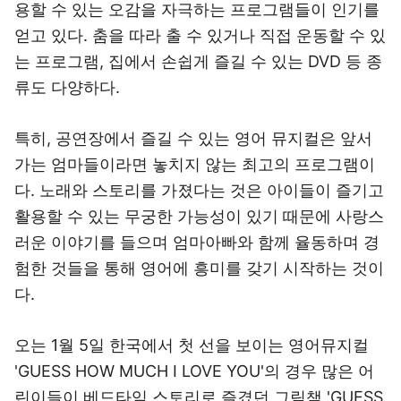
용할 수 있는 오감을 자극하는 프로그램들이 인기를
얻고 있다. 춤을 따라 출 수 있거나 직접 운동할 수 있
는 프로그램, 집에서 손쉽게 즐길 수 있는 DVD 등 종
류도 다양하다.
특히, 공연장에서 즐길 수 있는 영어 뮤지컬은 앞서
가는 엄마들이라면 놓치지 않는 최고의 프로그램이
다. 노래와 스토리를 가졌다는 것은 아이들이 즐기고
활용할 수 있는 무궁한 가능성이 있기 때문에 사랑스
러운 이야기를 들으며 엄마아빠와 함께 율동하며 경
험한 것들을 통해 영어에 흥미를 갖기 시작하는 것이
다.
오는 1월 5일 한국에서 첫 선을 보이는 영어뮤지컬
'GUESS HOW MUCH I LOVE YOU'의 경우 많은 어
린이들이 베드타임 스토리로 즐겼던 그림책 'GUESS