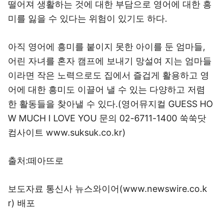
떨어져 생활하는 것에 대한 부담으로 영어에 대한 흥
미를 잃을 수 있다는 위험이 있기도 하다.
아직 영어에 흥미를 붙이지 못한 아이를 둔 엄마들,
어린 자녀를 혼자 캠프에 보내기 망설여 지는 엄마들
이라면 작은 노력으로도 집에서 즐겁게 활용하고 영
어에 대한 흥미도 이끌어 낼 수 있는 다양하고 저렴
한 활동들을 찾아낼 수 있다.(영어뮤지컬 GUESS HO
W MUCH I LOVE YOU 문의 02-6711-1400 쑥쑥닷
컴사이트 www.suksuk.co.kr)
출처:떼아뜨로
보도자료 통신사 뉴스와이어(www.newswire.co.k
r) 배포