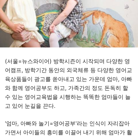
(서울=뉴스와이어) 방학시즌이 시작되며 다양한 영
어캠프, 방학기간 동안의 외국체류 등 다양한 영어교
육상품들이 광고를 쏟아내고 있는 가운데 엄마, 아빠
와 함께 영어공부도 하고, 가족간의 정도 돈독히 할
수 있는 영어교육법을 시행하는 똑똑한 엄마들이 늘
고 있어 눈길을 끈다.
'엄마, 아빠와 놀기=영어공부'라는 인식이 자리잡아
가면서 아이들의 흥미를 이끌어 내기 위해 엄마가 활