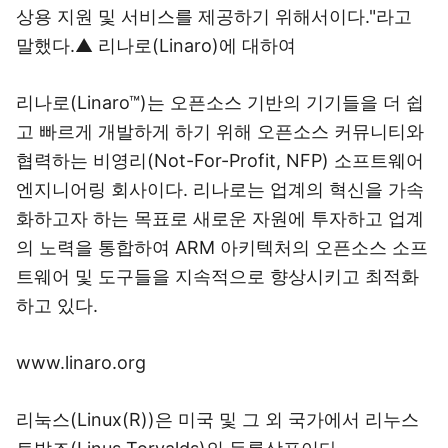
상용 지원 및 서비스를 제공하기 위해서이다."라고
말했다.▲ 리나로(Linaro)에 대하여
리나로(Linaro™)는 오픈소스 기반의 기기들을 더 쉽
고 빠르게 개발하게 하기 위해 오픈소스 커뮤니티와
협력하는 비영리(Not-For-Profit, NFP) 소프트웨어
엔지니어링 회사이다. 리나로는 업계의 혁신을 가속
화하고자 하는 목표로 새로운 자원에 투자하고 업계
의 노력을 통합하여 ARM 아키텍처의 오픈소스 소프
트웨어 및 도구들을 지속적으로 향상시키고 최적화
하고 있다.
www.linaro.org
리눅스(Linux(R))은 미국 및 그 외 국가에서 리누스