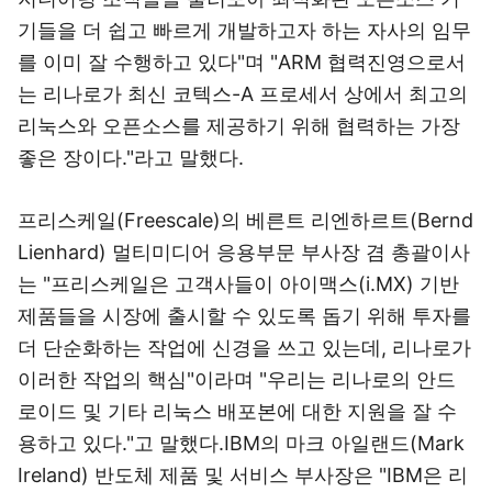
기들을 더 쉽고 빠르게 개발하고자 하는 자사의 임무
를 이미 잘 수행하고 있다"며 "ARM 협력진영으로서
는 리나로가 최신 코텍스-A 프로세서 상에서 최고의
리눅스와 오픈소스를 제공하기 위해 협력하는 가장
좋은 장이다."라고 말했다.
프리스케일(Freescale)의 베른트 리엔하르트(Bernd
Lienhard) 멀티미디어 응용부문 부사장 겸 총괄이사
는 "프리스케일은 고객사들이 아이맥스(i.MX) 기반
제품들을 시장에 출시할 수 있도록 돕기 위해 투자를
더 단순화하는 작업에 신경을 쓰고 있는데, 리나로가
이러한 작업의 핵심"이라며 "우리는 리나로의 안드
로이드 및 기타 리눅스 배포본에 대한 지원을 잘 수
용하고 있다."고 말했다.IBM의 마크 아일랜드(Mark
Ireland) 반도체 제품 및 서비스 부사장은 "IBM은 리