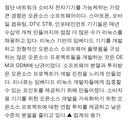
첨단 네트워크 소비자 전자기기를 가능케하는 가장
큰 경향은 오픈소스 소프트웨어이다. 스마트폰, 모바
일 컴퓨팅, DTV, STB, 인포테인먼트 기기들은 매년
수십억 개씩 만들어지며 점점 더 많은 수가 리눅스를
채용하고 있다. 리눅스 기반의 임베디드 기기를 개발
하고 전형적인 오픈소스 소프트웨어 플랫폼을 구성
하는 많은 오픈소스 프로젝트들을 개발하는 것은 OE
M과 ODM에 난관이었다. 소프트웨어 분열과 투자받
은 오픈소스 프로젝트가 개발 진전을 느리게 만들었
다. 리나로는 임베디드 리눅스 개발자들에게 집중할
수 있는 포인트를 제공하기 위해 만들어졌다. 소비자
용 기기를 위한 오픈소스 개발을 가속화하기 위한 오
픈소스 프로젝트에 대한 연합 투자를 제공하고 낮은
수준의 분열을 줄이고 있다.▲ 업계의 평가