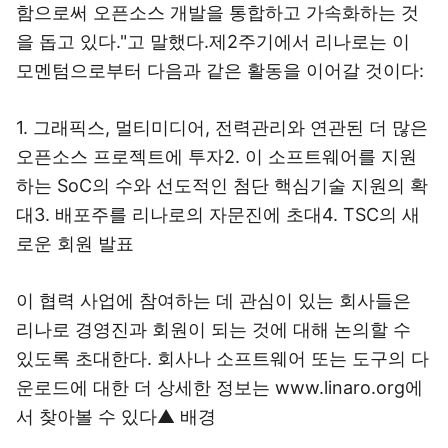
함으로써 오픈소스 개발을 통합하고 가속화하는 것
을 돕고 있다."고 말했다.제2주기에서 리나로는 이
모멘텀으로부터 다음과 같은 활동을 이어갈 것이다:
1. 그래픽스, 멀티미디어, 전력관리와 연관된 더 많은
오픈소스 프로젝트에 투자2. 이 소프트웨어를 지원
하는 SoC의 수와 선도적인 첨단 핵심기술 지원의 확
대3. 배포주를 리나로의 자문진에 초대4. TSC의 새
로운 회원 발표
이 협력 사업에 참여하는 데 관심이 있는 회사들은
리나로 경영진과 회원이 되는 것에 대해 논의할 수
있도록 초대한다. 회사나 소프트웨어 또는 도구의 다
운로드에 대한 더 상세한 정보는 www.linaro.org에
서 찾아볼 수 있다▲ 배경