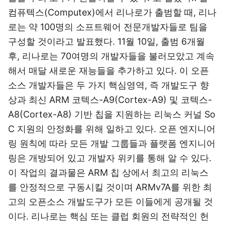
컴퓨텍스(Computex)에서 리나로가 출범할 때, 리나
로는 약 100명의 소프트웨어 전문개발자들로 팀을
구성할 것이라고 발표했다. 11월 10일, 출범 6개월
후, 리나로는 70여명의 개발자들을 불러모았고 계속
해서 매달 새로운 재능들을 추가하고 있다. 이 오픈
소스 개발자들은 두 가지 핵심영역, 즉 개발도구 향
상과 최신 ARM 코텍스-A9(Cortex-A9) 및 코텍스-
A8(Cortex-A8) 기반 칩을 지원하는 리눅스 커널 So
C 지원의 안정화를 위해 일하고 있다. 오픈 엔지니어
링 원칙에 따라 모든 개발 그룹들과 플랫폼 엔지니어
링은 개방되어 있고 개발자 위키를 통해 알 수 있다.
이 작업의 결과물은 ARM 칩 상에서 최고의 리눅스
를 안정적으로 구동시킬 것이며 ARMv7A를 위한 최
고의 오픈소스 개발도구가 모든 이들에게 공개될 것
이다. 리나로는 핵심 또는 클럽 회원의 전략적인 헌