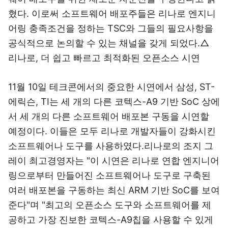
혔다. 이로써 소프트웨어 배포주들은 리나로 엔지니
어링 충족조건을 정하는 TSC와 그들의 필요사항을
공식적으로 논의할 수 있는 채널을 갖게 되었다.△
리나로, 더 쉽고 빠르고 최적화된 오픈소스 시연
11월 10일 테크콘에서의 중요한 시연에서 삼성, ST-
에릭슨, TI는 세 개의 다른 코텍스-A9 기반 SoC 상에
서 세 개의 다른 소프트웨어 배포본 구동을 시연할
예정이다. 이들은 모두 리나로 개발자들이 강화시킨
소프트웨어나 도구를 사용하였다.리나로의 조지 그
레이 최고경영자는 "이 시연은 리나로 연합 엔지니어
링으로부터 만들어진 소프트웨어나 도구로 구축된
여러 배포본을 구동하는 최신 ARM 기반 SoC를 보여
준다"며 "최고의 오픈소스 도구와 소프트웨어를 제
공하고 가장 진보한 코텍스-A9칩을 사용할 수 있게