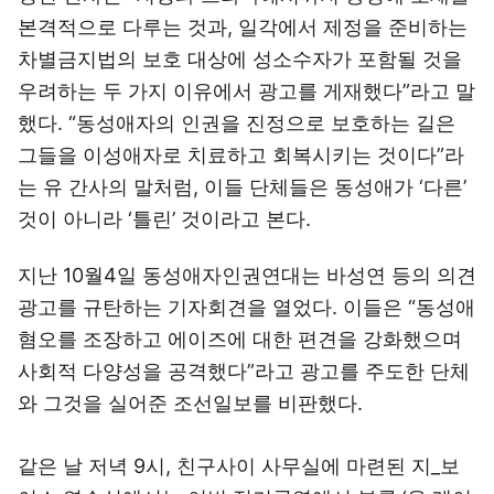
본격적으로 다루는 것과, 일각에서 제정을 준비하는
차별금지법의 보호 대상에 성소수자가 포함될 것을
우려하는 두 가지 이유에서 광고를 게재했다”라고 말
했다. “동성애자의 인권을 진정으로 보호하는 길은
그들을 이성애자로 치료하고 회복시키는 것이다”라
는 유 간사의 말처럼, 이들 단체들은 동성애가 ‘다른’
것이 아니라 ‘틀린’ 것이라고 본다.
지난 10월4일 동성애자인권연대는 바성연 등의 의견
광고를 규탄하는 기자회견을 열었다. 이들은 “동성애
혐오를 조장하고 에이즈에 대한 편견을 강화했으며
사회적 다양성을 공격했다”라고 광고를 주도한 단체
와 그것을 실어준 조선일보를 비판했다.
같은 날 저녁 9시, 친구사이 사무실에 마련된 지_보