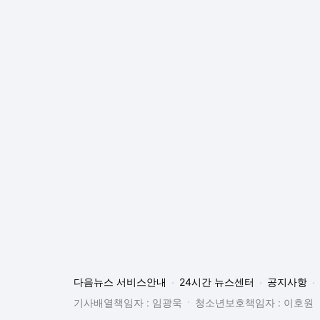
다음뉴스 서비스안내
24시간 뉴스센터
공지사항
기사배열책임자 : 임광욱
청소년보호책임자 : 이호원