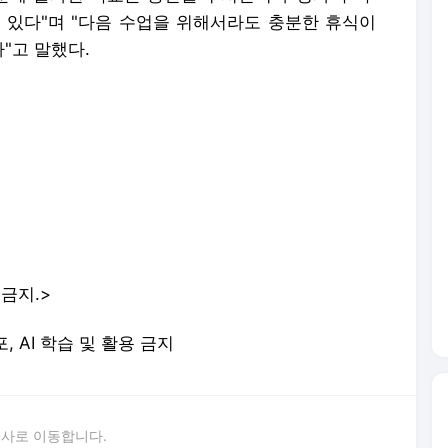
 있다"며 "다음 수업을 위해서라도 충분한 휴식이
"고 말했다.
금지.>
포, AI 학습 및 활용 금지
론사로 이동합니다.