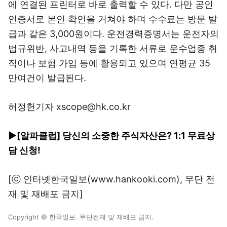
에 연결된 프린터로 바로 출력할 수 있다. 다만 공인
인증서로 본인 확인을 거쳐야 하며 수수료는 방문 발
급과 같은 3,000원이다. 운전경력증명서는 운전자의
법규위반, 사고내역 등을 기록한 서류로 운수업종 취
직이나 보험 가입 등에 활용되고 있으며 연평균 35
만여건이 발급된다.
허정헌기자 xscope@hk.co.kr
▶[알파클럽] 당신의 소중한 주식자산은? 1:1 무료상
담 신청!
[ⓒ 인터넷한국일보(www.hankooki.com), 무단 전
재 및 재배포 금지]
Copyright © 한국일보. 무단전재 및 재배포 금지.