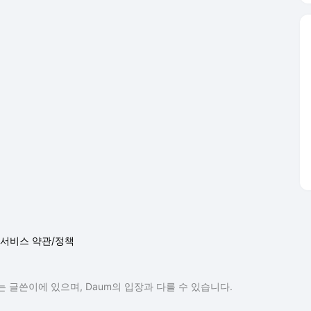
서비스 약관/정책
 글쓴이에 있으며, Daum의 입장과 다를 수 있습니다.