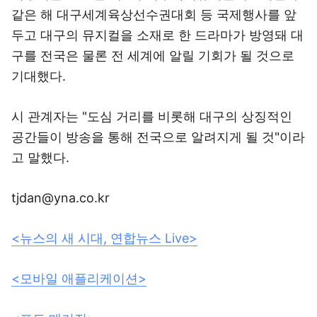
같은 해 대구세계육상선수권대회 등 국제행사를 앞
두고 대구의 뮤지컬을 소재로 한 드라마가 방영돼 대
구를 전국은 물론 전 세계에 알릴 기회가 될 것으로
기대했다.
시 관계자는 "도심 거리를 비롯해 대구의 상징적인
공간들이 방송을 통해 전국으로 알려지게 될 것"이라
고 말했다.
tjdan@yna.co.kr
<뉴스의 새 시대, 연합뉴스 Live>
<모바일 애플리케이션>