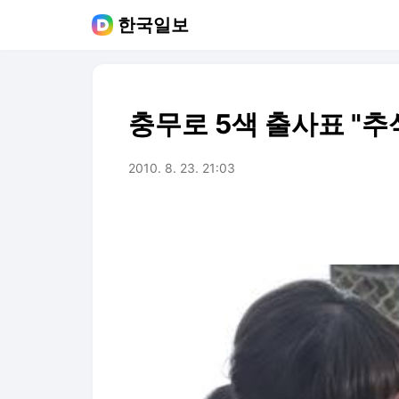
한국일보
충무로 5색 출사표 "추
2010. 8. 23. 21:03