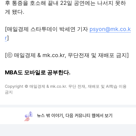
후 통증을 호소해 끝내 22일 공연에는 나서지 못하
게 됐다.
[매일경제 스타투데이 박세연 기자
psyon@mk.co.k
r
]
[ⓒ 매일경제 & mk.co.kr, 무단전재 및 재배포 금지]
MBA도 모바일로 공부한다.
Copyright © 매일경제 & mk.co.kr. 무단 전재, 재배포 및 AI학습 이용
금지
뉴스 밖 이야기, 다음 커뮤니티 웹에서 보기