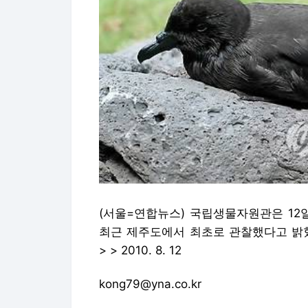
(서울=연합뉴스) 국립생물자원관은 12
최근 제주도에서 최초로 관찰했다고 밝혔
> > 2010. 8. 12
kong79@yna.co.kr