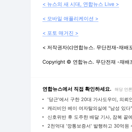
< 뉴스의 새 시대, 연합뉴스 Live >
< 모바일 애플리케이션 >
< 포토 매거진 >
< 저작권자(c)연합뉴스. 무단전재-재배포
Copyright © 연합뉴스. 무단전재 -재배
연합뉴스에서 직접 확인하세요.
해당 언