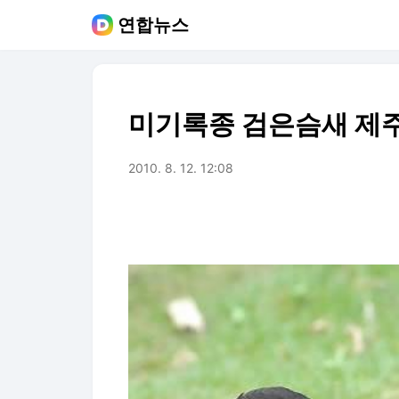
연합뉴스
미기록종 검은슴새 제주
2010. 8. 12. 12:08