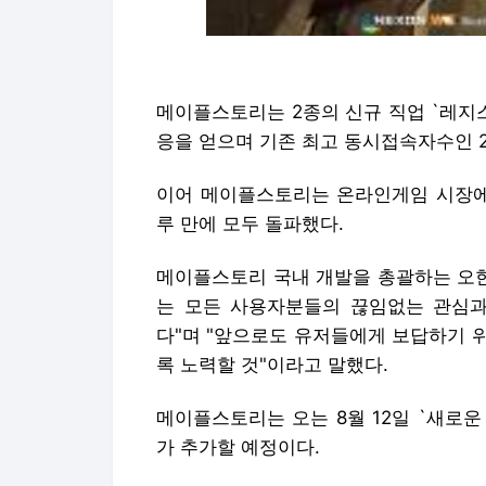
메이플스토리는 2종의 신규 직업 `레지
응을 얻으며 기존 최고 동시접속자수인 
이어 메이플스토리는 온라인게임 시장에서
루 만에 모두 돌파했다.
메이플스토리 국내 개발을 총괄하는 오
는 모든 사용자분들의 끊임없는 관심과
다"며 "앞으로도 유저들에게 보답하기 
록 노력할 것"이라고 말했다.
메이플스토리는 오는 8월 12일 `새로
가 추가할 예정이다.