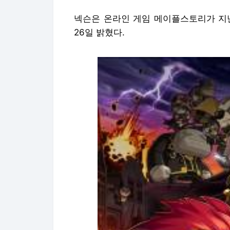
넥슨은 온라인 게임 메이플스토리가 지난
26일 밝혔다.