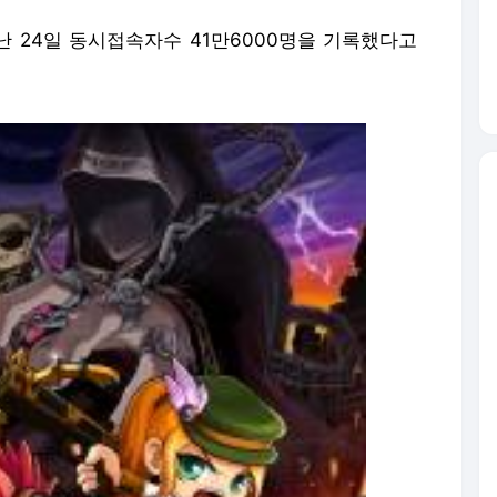
 24일 동시접속자수 41만6000명을 기록했다고