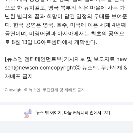
으로 한 뮤지컬로, 영국 북부의 작은 마을에 사는 가
난한 빌리의 꿈과 희망이 담긴 열정의 무대를 보여준
다. 한국 공연은 영국, 호주, 미국에 이은 세계 4번째
공연이며, 비영어권과 아시아에서는 최초의 공연으
로 8월 13일 LG아트센터에서 개막한다.
[뉴스엔 엔터테인먼트부]기사제보 및 보도자료 new
sen@newsen.comcopyrightⓒ 뉴스엔. 무단전재 &
재배포 금지
Copyright © 뉴스엔. 무단전재 및 재배포 금지.
뉴스 밖 이야기, 다음 커뮤니티 웹에서 보기