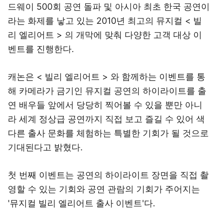
드웨이 500회 공연 돌파 및 아시아 최초 한국 공연이
라는 화제를 낳고 있는 2010년 최고의 뮤지컬 < 빌
리 엘리어트 > 의 개막에 맞춰 다양한 고객 대상 이
벤트를 진행한다.
캐논은 < 빌리 엘리어트 > 와 함께하는 이벤트를 통
해 카메라가 금기인 뮤지컬 공연의 하이라이트를 출
연 배우들 앞에서 당당히 찍어볼 수 있을 뿐만 아니
라 세계 정상급 공연까지 직접 보고 즐길 수 있어 색
다른 출사 문화를 체험하는 특별한 기회가 될 것으로
기대된다고 밝혔다.
첫 번째 이벤트는 공연의 하이라이트 장면을 직접 촬
영할 수 있는 기회와 공연 관람의 기회가 주어지는
'뮤지컬 빌리 엘리어트 출사 이벤트'다.