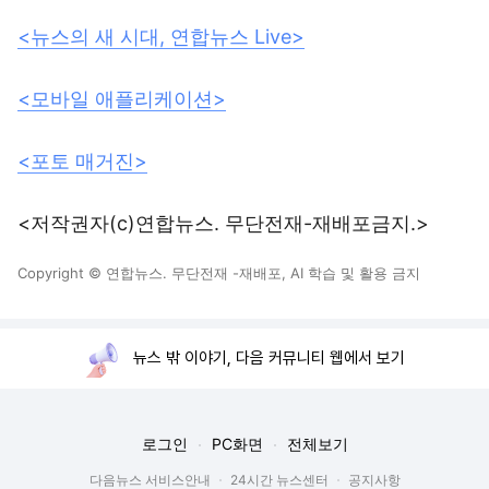
<뉴스의 새 시대, 연합뉴스 Live>
<모바일 애플리케이션>
<포토 매거진>
<저작권자(c)연합뉴스. 무단전재-재배포금지.>
Copyright © 연합뉴스. 무단전재 -재배포, AI 학습 및 활용 금지
뉴스 밖 이야기, 다음 커뮤니티 웹에서 보기
로그인
PC화면
전체보기
다음뉴스 서비스안내
24시간 뉴스센터
공지사항