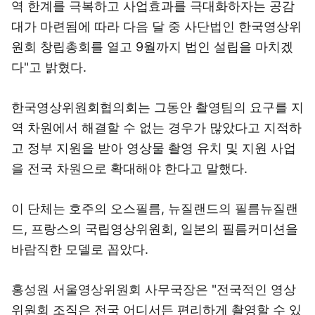
역 한계를 극복하고 사업효과를 극대화하자는 공감
대가 마련됨에 따라 다음 달 중 사단법인 한국영상위
원회 창립총회를 열고 9월까지 법인 설립을 마치겠
다"고 밝혔다.
한국영상위원회협의회는 그동안 촬영팀의 요구를 지
역 차원에서 해결할 수 없는 경우가 많았다고 지적하
고 정부 지원을 받아 영상물 촬영 유치 및 지원 사업
을 전국 차원으로 확대해야 한다고 말했다.
이 단체는 호주의 오스필름, 뉴질랜드의 필름뉴질랜
드, 프랑스의 국립영상위원회, 일본의 필름커미션을
바람직한 모델로 꼽았다.
홍성원 서울영상위원회 사무국장은 "전국적인 영상
위원회 조직은 전국 어디서든 편리하게 촬영할 수 있