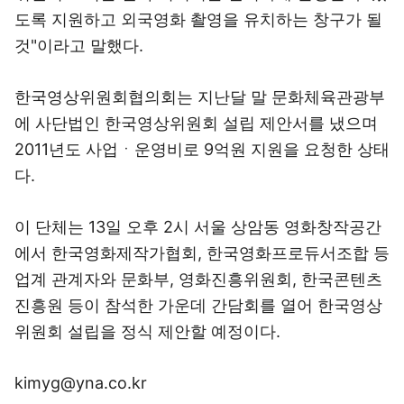
도록 지원하고 외국영화 촬영을 유치하는 창구가 될
것"이라고 말했다.
한국영상위원회협의회는 지난달 말 문화체육관광부
에 사단법인 한국영상위원회 설립 제안서를 냈으며
2011년도 사업ㆍ운영비로 9억원 지원을 요청한 상태
다.
이 단체는 13일 오후 2시 서울 상암동 영화창작공간
에서 한국영화제작가협회, 한국영화프로듀서조합 등
업계 관계자와 문화부, 영화진흥위원회, 한국콘텐츠
진흥원 등이 참석한 가운데 간담회를 열어 한국영상
위원회 설립을 정식 제안할 예정이다.
kimyg@yna.co.kr