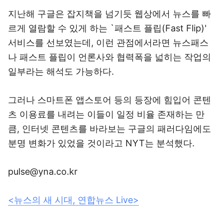
지난해 구글은 잡지책을 넘기듯 웹상에서 뉴스를 빠
르게 열람할 수 있게 하는 `패스트 플립(Fast Flip)'
서비스를 선보였는데, 이런 관점에서라면 뉴스패스
나 패스트 플립이 언론사와 협력폭을 넓히는 작업의
일부라는 해석도 가능하다.
그러나 스마트폰 앱스토어 등의 등장에 힘입어 콘텐
츠 이용료를 내려는 이들이 일정 비율 존재하는 만
큼, 인터넷 콘텐츠를 바라보는 구글의 패러다임에도
분명 변화가 있었을 것이라고 NYT는 분석했다.
pulse@yna.co.kr
<뉴스의 새 시대, 연합뉴스 Live>