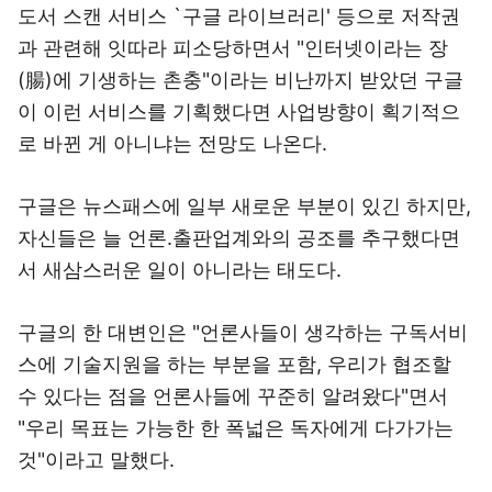
도서 스캔 서비스 `구글 라이브러리' 등으로 저작권
과 관련해 잇따라 피소당하면서 "인터넷이라는 장
(腸)에 기생하는 촌충"이라는 비난까지 받았던 구글
이 이런 서비스를 기획했다면 사업방향이 획기적으
로 바뀐 게 아니냐는 전망도 나온다.
구글은 뉴스패스에 일부 새로운 부분이 있긴 하지만,
자신들은 늘 언론.출판업계와의 공조를 추구했다면
서 새삼스러운 일이 아니라는 태도다.
구글의 한 대변인은 "언론사들이 생각하는 구독서비
스에 기술지원을 하는 부분을 포함, 우리가 협조할
수 있다는 점을 언론사들에 꾸준히 알려왔다"면서
"우리 목표는 가능한 한 폭넓은 독자에게 다가가는
것"이라고 말했다.