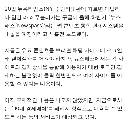
20일 뉴욕타임스(NYT) 인터넷판에 따르면 이탈리
아 일간 라 레푸블리카는 구글이 올해 하반기 `뉴스
패스(Newspass)'라는 웹 콘텐츠 통합 결제시스템을
내놓을 예정이라고 사흘전 보도했다.
지금은 유료 콘텐츠를 보려면 해당 사이트에 로그인
해 결제절차를 거쳐야 하지만, 뉴스패스에서는 각 사
이트의 결제방식을 통합해 이용자가 매번 로그인.결
제하는 불편없이 클릭 한번만으로 여러 사이트를 이
용할 수 있다는 내용이다.
아직 구체적인 내용은 나오지 않았지만, 지금으로서
는 `10대 경제매체'를 패키지 형식으로 이용할 수 있
도록 하는 등의 서비스가 예상되고 있다.