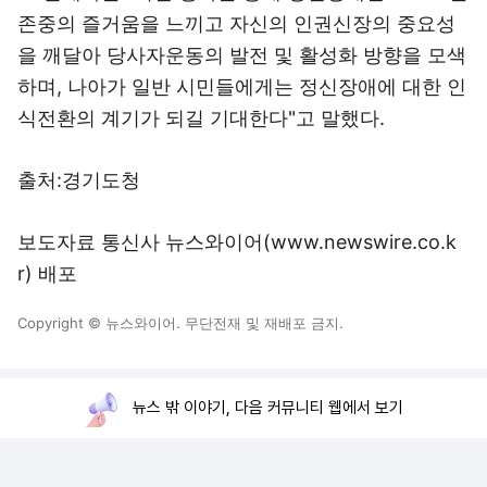
존중의 즐거움을 느끼고 자신의 인권신장의 중요성
을 깨달아 당사자운동의 발전 및 활성화 방향을 모색
하며, 나아가 일반 시민들에게는 정신장애에 대한 인
식전환의 계기가 되길 기대한다"고 말했다.
출처:경기도청
보도자료 통신사 뉴스와이어(www.newswire.co.k
r) 배포
Copyright © 뉴스와이어. 무단전재 및 재배포 금지.
뉴스 밖 이야기, 다음 커뮤니티 웹에서 보기