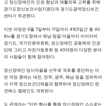
고 정신장애인의 인권 향상과 재활의욕 고취를 위해
경기도정신보건사업지원단과 경기도광역정신보건
센터가 주관한다.
이번 여정은 6월 7일부터 11일까지 4박5일간 총 40
8㎞를 경기도청에서 해남 땅끝 마을까지 이어지며
경기도, 국가인원위원회, 정신장애인 공동체와 인권
단체 그리고 자전거동호회 등 40여명의 다양한 분야
의 사람들이 함께 참여한다.
정신장애인 당사자들을 선두로 국토를 종단하는 이
번 여정 중에는 대전, 전주, 광주, 해남 등을 경유하여
각 지역 정신보건단체들과 협력하여 정신장애인 편
견해소 캠페인도 개최된다.
도 관계자는 "이번 행사를 통해 정신장애인 스스로는