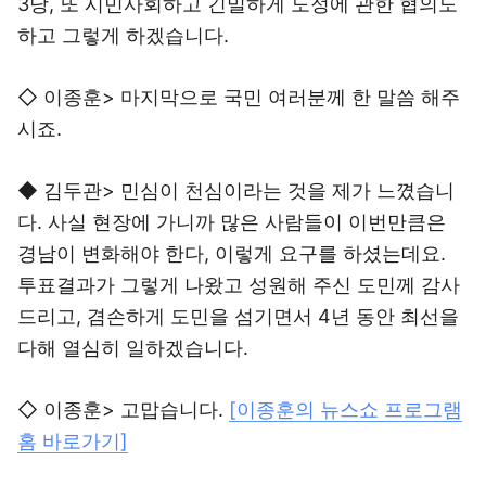
3당, 또 시민사회하고 긴밀하게 도정에 관한 협의도
하고 그렇게 하겠습니다.
◇ 이종훈> 마지막으로 국민 여러분께 한 말씀 해주
시죠.
◆ 김두관> 민심이 천심이라는 것을 제가 느꼈습니
다. 사실 현장에 가니까 많은 사람들이 이번만큼은
경남이 변화해야 한다, 이렇게 요구를 하셨는데요.
투표결과가 그렇게 나왔고 성원해 주신 도민께 감사
드리고, 겸손하게 도민을 섬기면서 4년 동안 최선을
다해 열심히 일하겠습니다.
◇ 이종훈> 고맙습니다.
[이종훈의 뉴스쇼 프로그램
홈 바로가기]