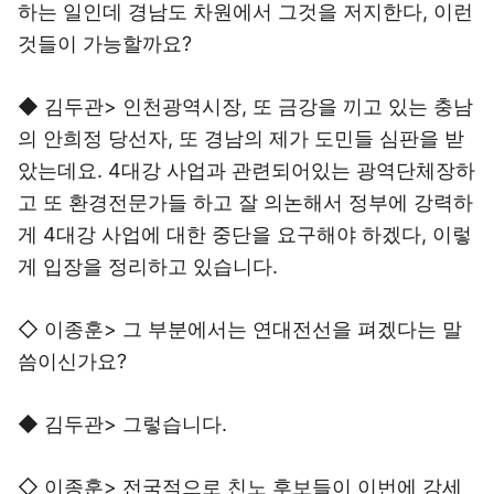
하는 일인데 경남도 차원에서 그것을 저지한다, 이런
것들이 가능할까요?
◆ 김두관> 인천광역시장, 또 금강을 끼고 있는 충남
의 안희정 당선자, 또 경남의 제가 도민들 심판을 받
았는데요. 4대강 사업과 관련되어있는 광역단체장하
고 또 환경전문가들 하고 잘 의논해서 정부에 강력하
게 4대강 사업에 대한 중단을 요구해야 하겠다, 이렇
게 입장을 정리하고 있습니다.
◇ 이종훈> 그 부분에서는 연대전선을 펴겠다는 말
씀이신가요?
◆ 김두관> 그렇습니다.
◇ 이종훈> 전국적으로 친노 후보들이 이번에 강세