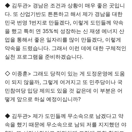
◆ 김두관> 경남은 조건과 상황이 매우 좋은 곳입니
다. 또 산업기반도 튼튼하고 해서 제가 경남을 대한
민국 번영 1번지로 만들겠다, 이렇게 도민들께 약속
을 했고 특히 연 35%씩 성장하는 신 재생 에너지 산
업을 통해서 좋은 일자리를 많이 만들겠다, 이렇게
약속을 드렸습니다. 그래서 이런 데에 대한 구체적인
실천 프로그램을 준비하겠습니다.
◇ 이종훈> 그래도 당적이 있는 게 도정운영에 도움
이 되지 않을까, 그렇게 여겨지고 또 민주당이나 국
민참여당 입당 제의도 있을 것 같은데 이 부분은 어
떻게 앞으로 하실 예정이십니까?
◆ 김두관> 제가 도민들께 무소속으로 남겠다고 약
속을 했기 때문에 무소속으로 남되 저를 지지했던 야