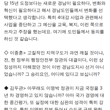
당 15년 도정보다는 새로운 경남이 필요하다, 변화와
혁신이 필요하다고 해서 경남도민들께서 변화를 선
택했다고 생각합니다. 특히 4대강 사업과 관련해서
사업을 중단하고 그 예산을 교육, 복지, 이런 쪽으로
쓰자고 주장을 했는데요. 여기에 도민들께서 동의를
하신 것 같습니다.
◇ 이종훈> 고질적인 지역구도가 과연 깨질 것이냐,
전, 현 정부의 행정안전부 장관의 대결이다, 이런 상
징성까지 더해졌던 것이 이번 경남도지사 선거 아니
었습니까? 그 승리요인, 어디에 있다고 보십니까?
◆ 김두관> 아무래도 이명박 정권이 지금 국정을 3
년 차 경영하고 있지 않습니까? 아마 국가 경영에 대
한 중간평가, 또 실정에 대한 심판의 성격이 특히 강
했고요. 특히 이명박 정부 들어서 수도권 규제 완화