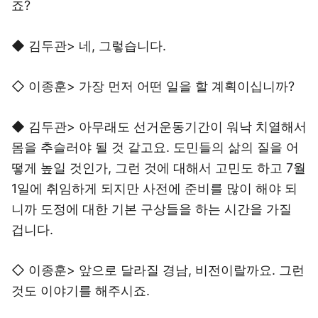
죠?
◆ 김두관> 네, 그렇습니다.
◇ 이종훈> 가장 먼저 어떤 일을 할 계획이십니까?
◆ 김두관> 아무래도 선거운동기간이 워낙 치열해서
몸을 추슬러야 될 것 같고요. 도민들의 삶의 질을 어
떻게 높일 것인가, 그런 것에 대해서 고민도 하고 7월
1일에 취임하게 되지만 사전에 준비를 많이 해야 되
니까 도정에 대한 기본 구상들을 하는 시간을 가질
겁니다.
◇ 이종훈> 앞으로 달라질 경남, 비전이랄까요. 그런
것도 이야기를 해주시죠.