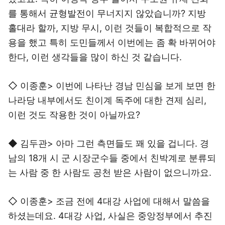
를 통해서 균형발전이 무너지지 않았습니까? 지방
홀대라 할까, 지방 무시, 이런 것들이 복합적으로 작
용을 했고 특히 도민들께서 이번에는 좀 확 바뀌어야
한다, 이런 생각들을 많이 하신 것 같습니다.
◇ 이종훈> 이번에 나타난 경남 민심을 보게 보면 한
나라당 내부에서도 친이계 독주에 대한 견제 심리,
이런 것도 작용한 것이 아닐까요?
◆ 김두관> 아마 그런 측면들도 꽤 있을 겁니다. 경
남의 18개 시 군 시장군수들 중에서 친박계로 분류되
는 사람 중 한 사람도 공천 받은 사람이 없으니까요.
◇ 이종훈> 조금 전에 4대강 사업에 대해서 말씀을
하셨는데요. 4대강 사업, 사실은 중앙정부에서 추진