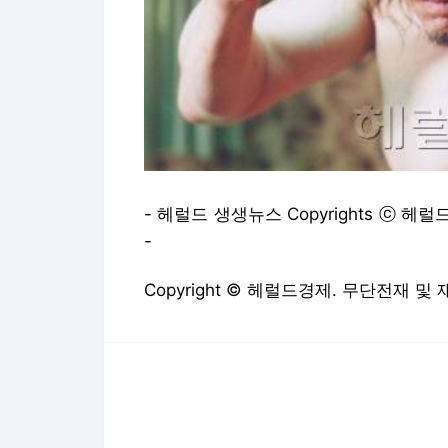
- 헤럴드 생생뉴스 Copyrights ⓒ 헤럴드
-
Copyright © 헤럴드경제. 무단전재 및