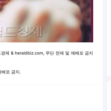
경제 & heraldbiz.com, 무단 전재 및 재배포 금지
 재배포 금지.