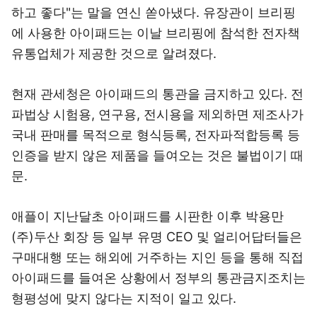
하고 좋다"는 말을 연신 쏟아냈다. 유장관이 브리핑
에 사용한 아이패드는 이날 브리핑에 참석한 전자책
유통업체가 제공한 것으로 알려졌다.
현재 관세청은 아이패드의 통관을 금지하고 있다. 전
파법상 시험용, 연구용, 전시용을 제외하면 제조사가
국내 판매를 목적으로 형식등록, 전자파적합등록 등
인증을 받지 않은 제품을 들여오는 것은 불법이기 때
문.
애플이 지난달초 아이패드를 시판한 이후 박용만
(주)두산 회장 등 일부 유명 CEO 및 얼리어답터들은
구매대행 또는 해외에 거주하는 지인 등을 통해 직접
아이패드를 들여온 상황에서 정부의 통관금지조치는
형평성에 맞지 않다는 지적이 일고 있다.