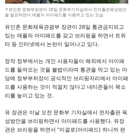
↑유인촌 문화부장관이 26일 문화부기자실에서 전자출판육성방안
을 발표하면서 애플의 아이패드를 이용하고 있는 모습.
유인촌 문화체육관광부 장관이 26일 통관금지되고
있는 애플의 아이패드를 갖고 브리핑을 하면서 트위
터 등 인터넷에서 논란이 일어나고 있다.
정작 정부에서는 개인 사용자들이 해외에서 아이패
드를 들여오는 것을 불법이라며 통관을 막고 있는 마
당에 정부부처장이 공식적인 브리핑자리에서 아이패
드를 사용하는 것이 적절치 않다고 네티즌들이 목소
리를 높이고 있는 것.
유 장관은 이날 오전 문화부 기자실에서 전자출판 육
성방안을 브리핑하면서 아이패드를 사용했다. 유장
관은 브리핑을 하면서 "이걸로(아이패드) 하니까 편