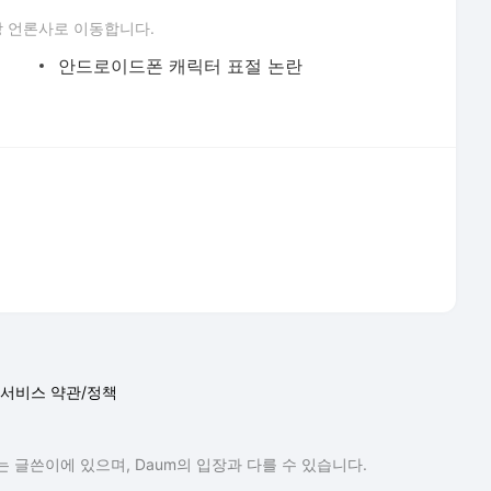
 언론사로 이동합니다.
안드로이드폰 캐릭터 표절 논란
서비스 약관/정책
 글쓴이에 있으며, Daum의 입장과 다를 수 있습니다.