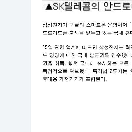
삼성전자가 구글의 스마트폰 운영체제 `
드로이드폰 출시를 앞두고 있는 국내 휴
15일 관련 업계에 따르면 삼성전자는 
드 명칭에 대한 국내 상표권을 인수했다
권을 취득, 향후 국내에 출시하는 모든
독점적으로 확보했다. 특허법 9류에는 휴대
휴대용 가전기기가 포함된다.