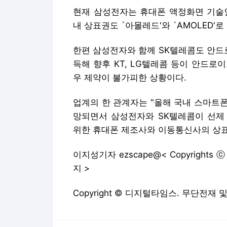
현재 삼성전자는 휴대폰 액정화면 기술인
내 상표권도 `아몰레드'와 `AMOLED'
한편 삼성전자와 함께 SK텔레콤도 안드
득해 향후 KT, LG텔레콤 등이 안드
우 제약이 불가피한 상황이다.
업계의 한 관계자는 "올해 국내 스마트
망되면서 삼성전자와 SK텔레콤이 선제 
위한 휴대폰 제조사와 이동통신사의 상표
이지성기자 ezscape@< Copyrights 
지 >
Copyright © 디지털타임스. 무단전재 