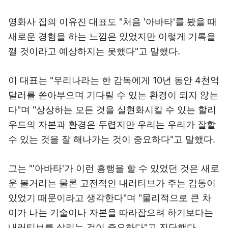
영화사 집의 이유진 대표도 "처음 '아바타'를 봤을 때
새로운 경험을 하는 느낌은 있었지만 이렇게 기록을
깰 것이라고 예상하지는 못했다"고 말했다.
이 대표는 "우리나라는 한 감독에게 10년 동안 4천억
달러를 쏟아부으며 기다릴 수 있는 환경이 되지 않는
다"며 "상상하는 모든 것을 실현화시킬 수 있는 할리
우드의 자본과 환경은 두렵지만 우리는 우리가 잘할
수 있는 것을 잘 해나가는 것이 중요하다"고 말했다.
그는 "'아바타'가 이런 흥행을 할 수 있었던 것은 새로
운 볼거리는 물론 고전적인 내러티브가 주는 감동이
있었기 때문이라고 생각한다"며 "물리적으로 큰 차
이가 나는 기술이나 자본을 따라잡으려 하기보다는
내러티브를 살리는 것이 중요하다"고 진단했다.