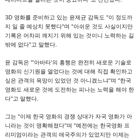
3D 영화를 준비하고 있는 윤제균 감독도 "이 정도까
지 일 줄 예상치 못했다"며 "아쉬운 것도 사실이지만
기록은 어차피 깨지기 위해 있는 것이니 노력하는 길
밖에 없다"고 말했다.
윤 감독은 "'아바타'의 흥행은 완전히 새로운 기술로
영화의 신기원을 열었다는 것에 대해 직접 확인하고
싶은 관객의 욕망이 있었던 것 아니겠느냐"며 "한국
영화도 새로운 것에 도전하는 피나는 노력을 해야 한
다"고 말했다.
그는 "이제 한국 영화의 경쟁 상대가 자국 영화가 아
니라는 것이 명확해졌다"며 "예전에는 한국영화 프
리미엄이라는 관객의 애국주의가 있었지만 이제는