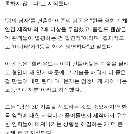
통하지 않는다"고 지적했다.
'왕의 남자'를 연출한 이준익 감독은 "한국 영화 전체
연간 제작비의 2배 이상을 투입했고, 품질도 괜찮은
데 관객들이 열광하는 건 필연적"이라며 "결과적으
로 '아바타'가 1등을 한 건 당연하다"고 말했다.
이 감독은 "할리우드는 이미 만들어놓은 기술을 팔려
고 혈안이 돼 있기 때문에 그 기술을 배워서 더 좋은
걸 만들어 내면 된다"며 "문제는 엄청나게 차이 나는
노동력과 자본"이라고 지적했다.
그는 "당장 3D 기술을 선도하는 것도 중요하지만 한
국 영화에 대한 제작비가 줄어들면서 제작에서 우수
한 인력들이 빠져나가는 상황을 해결하는 게 더 큰
문제"라고 지적했다.