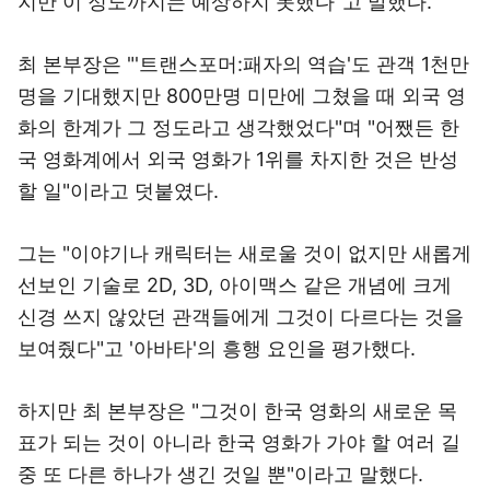
지만 이 정도까지는 예상하지 못했다"고 말했다.
최 본부장은 "'트랜스포머:패자의 역습'도 관객 1천만
명을 기대했지만 800만명 미만에 그쳤을 때 외국 영
화의 한계가 그 정도라고 생각했었다"며 "어쨌든 한
국 영화계에서 외국 영화가 1위를 차지한 것은 반성
할 일"이라고 덧붙였다.
그는 "이야기나 캐릭터는 새로울 것이 없지만 새롭게
선보인 기술로 2D, 3D, 아이맥스 같은 개념에 크게
신경 쓰지 않았던 관객들에게 그것이 다르다는 것을
보여줬다"고 '아바타'의 흥행 요인을 평가했다.
하지만 최 본부장은 "그것이 한국 영화의 새로운 목
표가 되는 것이 아니라 한국 영화가 가야 할 여러 길
중 또 다른 하나가 생긴 것일 뿐"이라고 말했다.