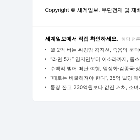
Copyright © 세계일보. 무단전재 및 재
세계일보에서 직접 확인하세요.
해당 언
“라