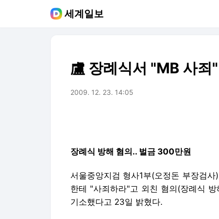
세계일보
盧 장례식서 "MB 사죄
2009. 12. 23. 14:05
장례식 방해 혐의.. 벌금 300만원
서울중앙지검 형사1부(오정돈 부장검사)
한테 "사죄하라"고 외친 혐의(장례식 방
기소했다고 23일 밝혔다.