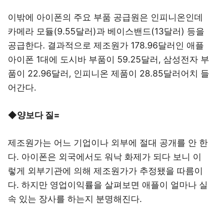
이밖에 아이폰의 주요 부품 공급원은 인피니온인데
카메라 모듈(9.55달러)과 베이스밴드(13달러) 등을
공급한다. 결과적으로 제조원가 178.96달러인 애플
아이폰 1대에 도시바 부품이 59.25달러, 삼성전자 부
품이 22.96달러, 인피니온 제품이 28.85달러어치 들
어간다.
◆양보다 질=
제조원가는 어느 기업이나 외부에 절대 공개를 안 한
다. 아이폰은 외국에서도 워낙 화제가 되다 보니 이
렇게 외부기관에 의해 제조원가가 추정됐을 따름이
다. 하지만 영업이익률을 살펴보면 애플이 얼마나 실
속 있는 장사를 하는지 분명해진다.