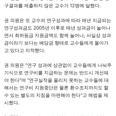
구결과를 제출하지 않은 교수가 12명에 달했다.
권 의원은 또 교수의 연구성과에 따라 매년 지급되는
연구성과금도 2005년 이후로 매년 성과금이 늘어나
면서 최하등급 지원금액도 함께 늘어나, 사실상 성과
금이라기 보다는 배당금 형태로 교수들에게 돌아가
고 있다고 지적했다.
권 의원은 "연구 성과에 상관없이 교수들에게 나눠주
기식으로 연구비를 지급하는 문제는 반드시 개선돼
야 한다"며 "연구실적을 올리지 못하는 교수들에 대
해서는 연구비 지원중단은 물론 환수조치까지도 할
수 있는 별도의 지침을 마련해야 한다"고 해법을 제
시했다.