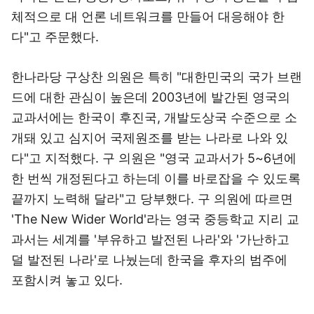
체적으로 대 언론 네트워크를 만들어 대응해야 한
다"고 주문했다.
한나라당 구상찬 의원은 특히 "대한민국의 국가 브랜
드에 대한 관심이 높은데 2003년에 발간된 영국의
교과서에는 한국이 후진국, 개발도상국 수준으로 소
개돼 있고 심지어 국제원조를 받는 나라로 나와 있
다"고 지적했다. 구 의원은 "영국 교과서가 5~6년에
한 번씩 개정된다고 하는데 이를 바로잡을 수 있도록
끝까지 노력해 달라"고 당부했다. 구 의원에 따르면
'The New Wider World'라는 영국 중등학교 지리 교
과서는 세계를 '부유하고 발전된 나라'와 '가난하고
덜 발전된 나라'로 나눴는데 한국을 후자의 범주에
포함시켜 놓고 있다.