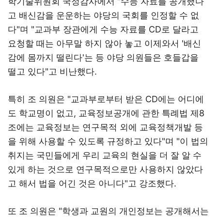
학기술위원회 국정감사에서 "수능 자료를 공개했다
고 배신감을 운운하는 야당의 국회를 인정할 수 없
다"며 "교과부 장관에게 수능 자료를 CD로 달라고
요청할 때는 아무말 하지 않아 놓고 이제와서 '배신
감에 몸까지 떨린다'는 등 야당 의원들은 호들갑을
떨고 있다"고 비난했다.
특히 조 의원은 "교과부로부터 받은 CD에는 어디에
도 학교명이 없고, 교육정보공개에 관한 특례법 제8
조에는 교육정보는 연구목적 외에 교육정책개발 등
을 위해 사용할 수 있도록 규정하고 있다"며 "이 법의
취지는 국민들에게 우리 교육의 현실을 더 잘 알 수
있게 하는 것으로 연구목적으로만 사용하지 않았다
고 해서 법을 어긴 것은 아니다"고 강조했다.
또 조 의원은 "학생과 교원의 개인정보는 공개해서는