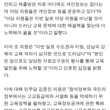
안되고 제출받은 자료 어디에도 개인정보는 없다는
데 야당 의원들은 개인정보 등을 운운하고 있다"며
"야당 의원들은 이번 일로 여당 의원을 비난할 것이
아니라 드러난 교육 문제에 대한 해결책을 찾는데 더
노력해야 옳을 것"이라고 말했다.
이어 조 의원은 "이번 일로 수도권과 지방, 강남과 강
북의 교육 격차가 심각한 것으로 드러났다"며 "본인
은 앞으로도 당당한 자료요구권의 행사를 통해 교육
발전을 위해 노력할 것"이라고 단호한 입장을 밝혔
다.
이에 대해 민주당 김춘진 의원은 "참여정부와 국민의
정부에서는 고교등급제와 서열화 등을 억제하기 위
한 교육정책을 펼쳐왔고, 교육정보공개에 관한 특례