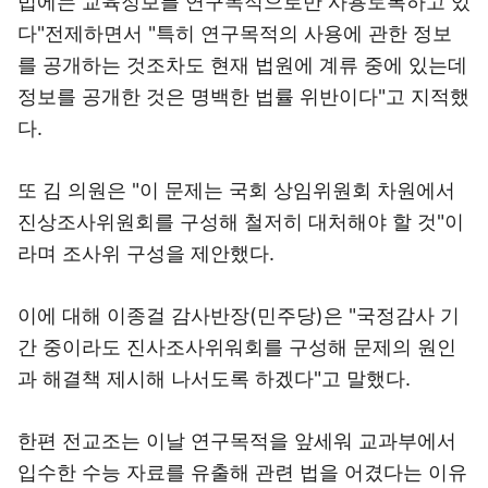
법에는 교육정보를 연구목적으로만 사용토록하고 있
다"전제하면서 "특히 연구목적의 사용에 관한 정보
를 공개하는 것조차도 현재 법원에 계류 중에 있는데
정보를 공개한 것은 명백한 법률 위반이다"고 지적했
다.
또 김 의원은 "이 문제는 국회 상임위원회 차원에서
진상조사위원회를 구성해 철저히 대처해야 할 것"이
라며 조사위 구성을 제안했다.
이에 대해 이종걸 감사반장(민주당)은 "국정감사 기
간 중이라도 진사조사위워회를 구성해 문제의 원인
과 해결책 제시해 나서도록 하겠다"고 말했다.
한편 전교조는 이날 연구목적을 앞세워 교과부에서
입수한 수능 자료를 유출해 관련 법을 어겼다는 이유