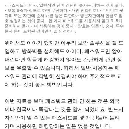
- 패스워드에 명사, 일반적인 단어 간단한 숫자는 피하는 것이 좋다.
- 보통 6-9자 정도로 하면 무난하다.- 개인 전화번호나 주민번호 뒷
자리 또는 자판에 순서 배열 등은 피한다.- 영문자판에서 한글로 암
호 설정하는 것이 좋다.- 한 가지 패스워드를 사용하지 말고 3~5개
준비해서 돌려가며 사용하는 것이 좋다.- 암호는 영문자, 숫자, 특수
문자 등이 포함된 것이면 제일 안전하다.
위에서도 이야기 했지만 아무리 보안 솔루션을 잘 도
입하고 방화벽을 설치해도 아이디, 패스워드만 알아
버린다면 힘들게 해킹하지 않아도 간단하게 관련 정
보를 유출할 수 있습니다. 따라서 일반 사용자는 패
스워드 관리에 각별히 신경써야 하며 주기적으로 교
체 하는 것이 좋은 방법입니다.
이번 자료를 보며 패스워드 관리 안 하는 것은 외국
이나 한국이나 똑같다는 것을 알게 되었네요. 반드시
자신만이 알 수 있는 패스워드를 몇 개 만들어 돌려
가며 사용하면 해킹당하는 일은 없을 것입니다.