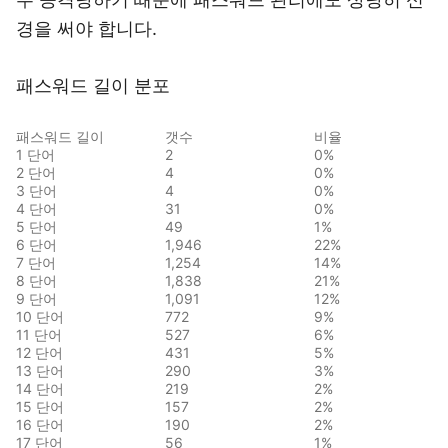
경을 써야 합니다.
패스워드 길이 분포
패스워드 길이
갯수
비율
1 단어
2
0%
2 단어
4
0%
3 단어
4
0%
4 단어
31
0%
5 단어
49
1%
6 단어
1,946
22%
7 단어
1,254
14%
8 단어
1,838
21%
9 단어
1,091
12%
10 단어
772
9%
11 단어
527
6%
12 단어
431
5%
13 단어
290
3%
14 단어
219
2%
15 단어
157
2%
16 단어
190
2%
17 단어
56
1%