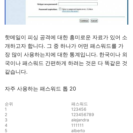
핫메일이 피싱 공격에 대한 흥미로운 자료가 있어 소
개하고자 합니다. 그 중 하나가 어떤 패스워드를 가
장 많이 사용하는지에 대한 통계입니다. 한국이나 외
국이나 패스워드 간편하게 하려는 것은 다 똑같은 것
같습니다.
자주 사용하는 패스워드 톱 20
순위
패스워드
1
123456
2
123456789
3
alejandra
4
111111
5
alberto