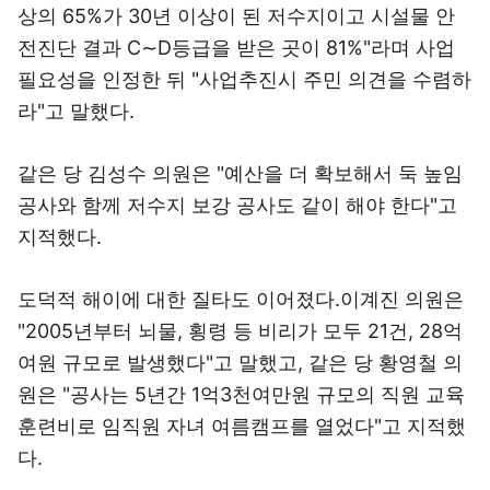
상의 65%가 30년 이상이 된 저수지이고 시설물 안
전진단 결과 C∼D등급을 받은 곳이 81%"라며 사업
필요성을 인정한 뒤 "사업추진시 주민 의견을 수렴하
라"고 말했다.
같은 당 김성수 의원은 "예산을 더 확보해서 둑 높임
공사와 함께 저수지 보강 공사도 같이 해야 한다"고
지적했다.
도덕적 해이에 대한 질타도 이어졌다.이계진 의원은
"2005년부터 뇌물, 횡령 등 비리가 모두 21건, 28억
여원 규모로 발생했다"고 말했고, 같은 당 황영철 의
원은 "공사는 5년간 1억3천여만원 규모의 직원 교육
훈련비로 임직원 자녀 여름캠프를 열었다"고 지적했
다.