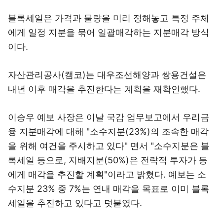
블록세일은 가격과 물량을 미리 정해놓고 특정 주체
에게 일정 지분을 묶어 일괄매각하는 지분매각 방식
이다.
자산관리공사(캠코)는 대우조선해양과 쌍용건설은
내년 이후 매각을 추진한다는 계획을 재확인했다.
이승우 예보 사장은 이날 국감 업무보고에서 우리금
융 지분매각에 대해 "소수지분(23%)의 조속한 매각
을 위해 여건을 주시하고 있다" 면서 "소수지분은 블
록세일 등으로, 지배지분(50%)은 전략적 투자가 등
에게 매각을 추진할 계획"이라고 밝혔다. 예보는 소
수지분 23% 중 7%는 연내 매각을 목표로 이미 블록
세일을 추진하고 있다고 덧붙였다.