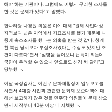
해야 하는 기관이다. 그럼에도 이렇게 무리한 조사를
한 것은 문제가 있다"고 말했다.
한나라당 나경원 의원은 이에 대해 "원래 사업대상
지역보다 넓은 지역에서 지표조사를 했기 때문에 나
중에 축소조사를 했다는 의혹을 받는 것 같다. 청계
천 복원 당시보다 부실조사였다는 주장도 있지만 조
건이 다르다"면서 "설명을 들어보니 납득이 되는데
국민이 우려할 수 있으니 앞으로도 신경 써 달라"고
당부했다.
이날 국정감사는 이건무 문화재청장이 업무보고를
하면서 4대강 사업과 관련한 문화재 보존대책에 대
해선 보고하지 않은 것을 민주당 의원들이 문제 삼으
면서 시작부터 40분 이상 더 지체됐다.