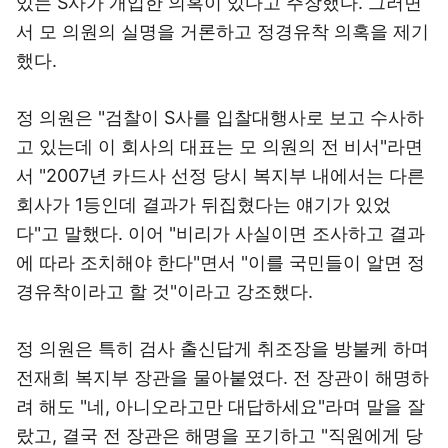
있는 S사가 개입한 의혹이 있다고 주장했다. 그러면
서 모 의원의 실명을 거론하고 정경유착 의혹을 제기
했다.
정 의원은 "검찰이 S사를 입찰대행사로 보고 수사하
고 있는데 이 회사의 대표는 모 의원의 전 비서"라면
서 "2007년 카드사 선정 당시 복지부 내에서는 다른
회사가 1등인데 결과가 뒤집혔다는 얘기가 있었
다"고 말했다. 이어 "비리가 사실이면 조사하고 결과
에 따라 조치해야 한다"면서 "이를 국민들이 알면 정
경유착이라고 할 것"이라고 강조했다.
정 의원은 특히 검사 출신답게 취조장을 방불케 하며
전재희 복지부 장관을 물아붙였다. 전 장관이 해명하
려 해도 "네, 아니오라고만 대답하세요"라며 말을 잘
랐고, 결국 전 장관은 해명을 포기하고 "직원에게 당