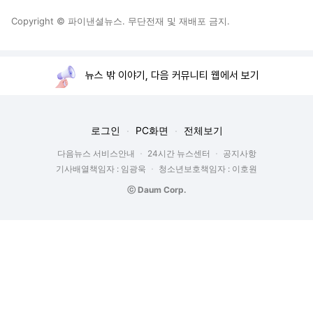
Copyright © 파이낸셜뉴스. 무단전재 및 재배포 금지.
뉴스 밖 이야기, 다음 커뮤니티 웹에서 보기
로그인
PC화면
전체보기
다음뉴스 서비스안내
24시간 뉴스센터
공지사항
기사배열책임자 : 임광욱
청소년보호책임자 : 이호원
ⓒ Daum Corp.