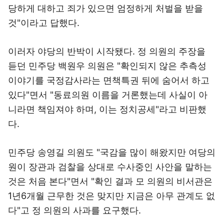
당하게 대하고 죄가 있으면 엄정하게 처벌을 받을
것"이라고 답했다.
이러자 야당의 반박이 시작됐다. 정 의원의 주장을
듣던 민주당 백원우 의원은 "확인되지 않은 추측성
이야기를 국정감사라는 면책특권 뒤에 숨어서 하고
있다"면서 "동료의원 이름을 거론했는데 사실이 아
니라면 책임져야 하며, 이는 정치공세"라고 비판했
다.
민주당 송영길 의원도 "국감을 많이 해왔지만 여당의
원이 장관과 검찰을 상대로 수사중인 사안을 말하는
것은 처음 본다"면서 "확인 결과 모 의원의 비서관은
1년6개월 근무한 것은 맞지만 지금은 아무 관계도 없
다"고 정 의원의 사과를 요구했다.