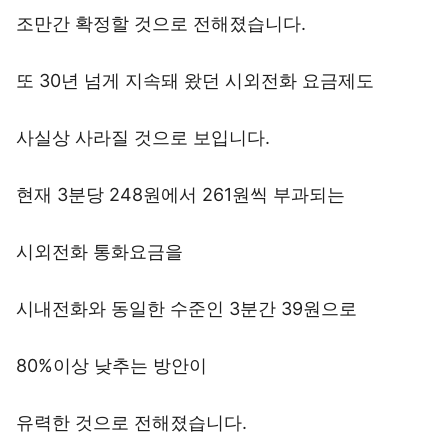
조만간 확정할 것으로 전해졌습니다.
또 30년 넘게 지속돼 왔던 시외전화 요금제도
사실상 사라질 것으로 보입니다.
현재 3분당 248원에서 261원씩 부과되는
시외전화 통화요금을
시내전화와 동일한 수준인 3분간 39원으로
80%이상 낮추는 방안이
유력한 것으로 전해졌습니다.