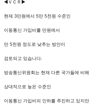
◀ＶＣＲ▶
현재 3만원에서 5만 5천원 수준인
이동통신 가입비를 만원에서
만 5천원 정도로 낮추는 방안이
검토되고 있습니다.
방송통신위원회는 현재 다른 국가들에 비해
상대적으로 높은 수준인
이동통신 가입비의 인하를 추진하고 있지만