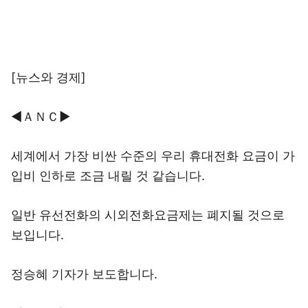
[뉴스와 경제]
◀ＡＮＣ▶
세계에서 가장 비싼 수준의 우리 휴대전화 요금이 가
입비 인하로 조금 내릴 것 같습니다.
일반 유선전화의 시외전화요금제는 폐지될 것으로
보입니다.
정승혜 기자가 보도합니다.