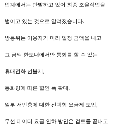
업계에서는 반발하고 있어 최종 조율작업을
벌이고 있는 것으로 알려졌습니다.
방통위는 이용자가 미리 일정 금액을 내고
그 금액 한도내에서만 통화를 할 수 있는
휴대전화 선불제,
통화량에 따른 할인 폭 확대,
일부 서민층에 대한 선택형 요금제 도입,
무선 데이터 요금 인하 방안은 검토를 끝내고