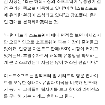
김 사장은 "최근 해외시장의 소프트웨어 유통망이 점
점 온라인 쪽으로 이동하고 있다"며 "이스트소프트
에 유리한 환경이 조성되고 있다"고 강조했다. 온라
인 판매를 본격화하겠다는 것.
"대형 마트의 소프트웨어 매대 면적을 보면 아시겠지
만 오프라인으로 소프트웨어 파는 매장이 줄어들고
있어요. 인증형 다운로드 판매(ESD) 시장이 커지고
있거든요. 후발주자로서 해외에 유통망을 확보하는
게 큰 리스크였는데 지금은 많이 해소된 편입니다."
이스트소프트는 일찍부터 알 시리즈의 영문 웹사이
트를 보유한 상태다. 유럽과 미국을 비롯해 인도·터
키 등에서 고객들이 웹사이틀 보고 찾아와 라이선스
를 구매해 가는 사례도 흔하다고 한다.