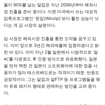
율이 90%를 넘는 알집은 지난 2006년부터 해외시
장 진출을 준비 중이다. 이젠 미국에서 쓰는 대표적
압축프로그램인 '윈집(Winzip)'보다 훨씬 성능이 낫
다는 게 김 사장의 설명이다.
김 사장은 해외시장 진출을 통한 도약을 꿈꾸고 있
다. 이미 앞으로 3년간 해외매출에 집중하겠다고 밝
힌 바 있다. 이미 지난 2월 일본에서 시범적으로 '알
씨'를 다운로드 후 인증 방식으로 유료화했다. 일본
을 먼저 택한 건 일본이 소프트웨어에 대한 정품 사
용자가 많아 테스트베드로는 적격이기 때문. 반응도
긍정적이다. 그는 알집과 알FTP 등 프로그램들을 묶
어 유료 패키지 형태로 판매하는 방안을 고려 중이
다.