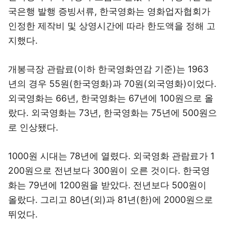
국은행 발행 증빙서류, 한국영화는 영화업자협회가
인정한 제작비 및 상영시간에 따라 한도액을 정해 고
지했다.
개봉극장 관람료(이하 한국영화연감 기준)는 1963
년의 경우 55원(한국영화)과 70원(외국영화)이었다.
외국영화는 66년, 한국영화는 67년에 100원으로 올
랐다. 외국영화는 73년, 한국영화는 75년에 500원으
로 인상됐다.
1000원 시대는 78년에 열렸다. 외국영화 관람료가 1
200원으로 전년보다 300원이 오른 것이다. 한국영
화는 79년에 1200원을 받았다. 전년보다 500원이
올랐다. 그리고 80년(외)과 81년(한)에 2000원으로
뛰었다.