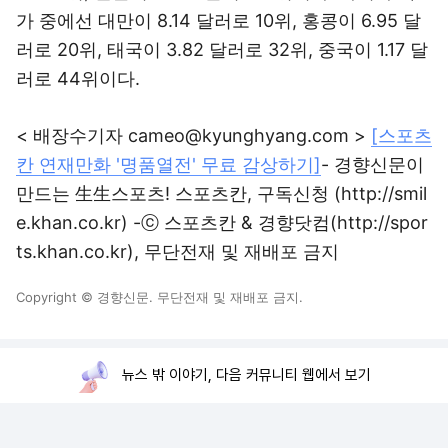
가 중에선 대만이 8.14 달러로 10위, 홍콩이 6.95 달
러로 20위, 태국이 3.82 달러로 32위, 중국이 1.17 달
러로 44위이다.
< 배장수기자 cameo@kyunghyang.com >
[스포츠
칸 연재만화 '명품열전' 무료 감상하기]
- 경향신문이
만드는 生生스포츠! 스포츠칸, 구독신청 (http://smil
e.khan.co.kr) -ⓒ 스포츠칸 & 경향닷컴(http://spor
ts.khan.co.kr), 무단전재 및 재배포 금지
Copyright © 경향신문. 무단전재 및 재배포 금지.
뉴스 밖 이야기, 다음 커뮤니티 웹에서 보기