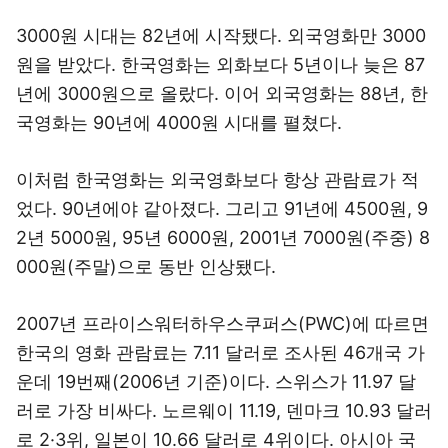
3000원 시대는 82년에 시작됐다. 외국영화만 3000
원을 받았다. 한국영화는 외화보다 5년이나 늦은 87
년에 3000원으로 올랐다. 이어 외국영화는 88년, 한
국영화는 90년에 4000원 시대를 펼쳤다.
이처럼 한국영화는 외국영화보다 항상 관람료가 적
었다. 90년에야 같아졌다. 그리고 91년에 4500원, 9
2년 5000원, 95년 6000원, 2001년 7000원(주중) 8
000원(주말)으로 동반 인상됐다.
2007년 프라이스워터하우스쿠퍼스(PWC)에 따르면
한국의 영화 관람료는 7.11 달러로 조사된 46개국 가
운데 19번째(2006년 기준)이다. 스위스가 11.97 달
러로 가장 비싸다. 노르웨이 11.19, 덴마크 10.93 달러
로 2·3위, 일본이 10.66 달러로 4위이다. 아시아 국